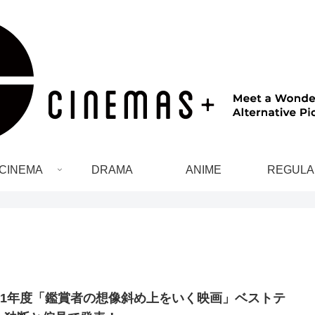
CINEMA
DRAMA
ANIME
REGULA
021年度「鑑賞者の想像斜め上をいく映画」ベストテ