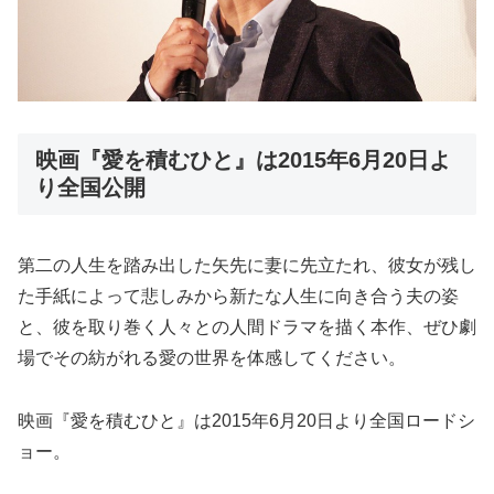
映画『愛を積むひと』は2015年6月20日よ
り全国公開
第二の人生を踏み出した矢先に妻に先立たれ、彼女が残し
た手紙によって悲しみから新たな人生に向き合う夫の姿
と、彼を取り巻く人々との人間ドラマを描く本作、ぜひ劇
場でその紡がれる愛の世界を体感してください。
映画『愛を積むひと』は2015年6月20日より全国ロードシ
ョー。