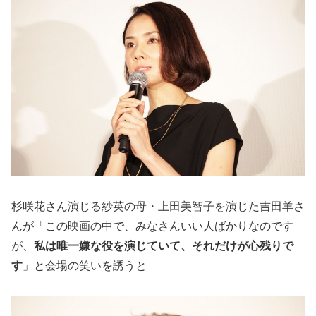
杉咲花さん演じる紗英の母・上田美智子を演じた吉田羊さ
んが「この映画の中で、みなさんいい人ばかりなのです
が、
私は唯一嫌な役を演じていて、それだけが心残りで
す
」と会場の笑いを誘うと