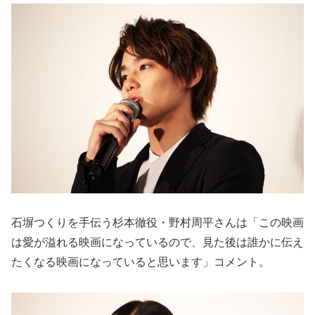
石塀つくりを手伝う杉本徹役・野村周平さんは「この映画
は愛が溢れる映画になっているので、見た後は誰かに伝え
たくなる映画になっていると思います」コメント。