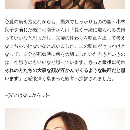
心臓の病を抱えながらも、陽気でしっかりものの妻・小林
良子を演じた樋口可南子さんは「長く一緒に居られる夫婦
っていいなと思ったし、夫婦の終わりを映画を通して考え
なくちゃいけないなと思いました。この映画がきっかけと
なって、自分が死ぬ時に何を大切にしたいだろうというの
は、今思うのもいいなと思っています。
きっと最後にそれ
ぞれの方たちの大事な顔が浮かんでくるような映画だと思
います
」と感慨深く集まった観客へ挨拶されました。
–{愛とはなにかを…}–