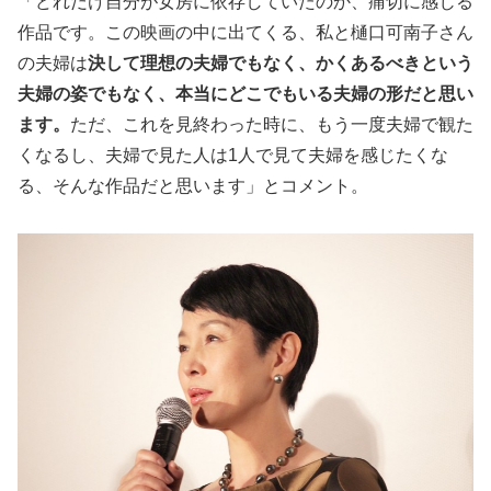
「どれだけ自分が女房に依存していたのか、痛切に感じる
作品です。この映画の中に出てくる、私と樋口可南子さん
の夫婦は
決して理想の夫婦でもなく、かくあるべきという
夫婦の姿でもなく、本当にどこでもいる夫婦の形だと思い
ます。
ただ、これを見終わった時に、もう一度夫婦で観た
くなるし、夫婦で見た人は1人で見て夫婦を感じたくな
る、そんな作品だと思います」とコメント。