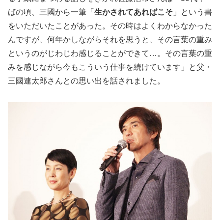
ばの頃、三國から一筆「
生かされてあればこそ
」という書
をいただいたことがあった。その時はよくわからなかった
んですが、何年かしながらそれを思うと、その言葉の重み
というのがじわじわ感じることができて…。その言葉の重
みを感じながら今もこういう仕事を続けています」と父・
三國連太郎さんとの思い出を話されました。