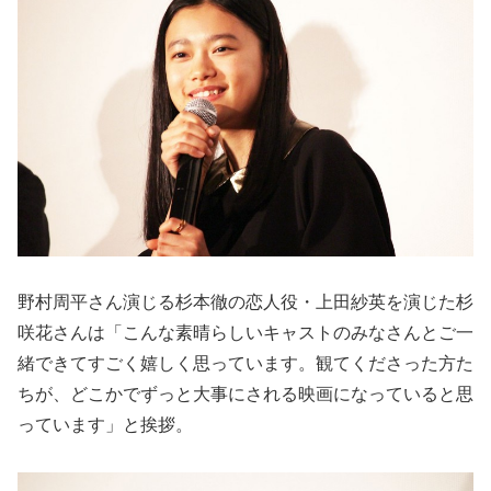
野村周平さん演じる杉本徹の恋人役・上田紗英を演じた杉
咲花さんは「こんな素晴らしいキャストのみなさんとご一
緒できてすごく嬉しく思っています。観てくださった方た
ちが、どこかでずっと大事にされる映画になっていると思
っています」と挨拶。