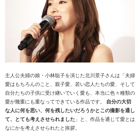
主人公夫婦の娘・小林聡子を演じた北川景子さんは「夫婦
愛はもちろんのこと、親子愛、若い恋人たちの愛、そして
自分たちの子供に受け継いでいく愛も、本当に色々種類の
愛が幾重にも重なってできている作品です。
自分の大切
な人に何を思い、何を残したいだろうかとこの撮影を通し
て、とても考えさせられました
」と、作品を通じて愛とは
なにかを考えさせられたと挨拶。