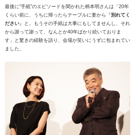
最後に”手紙”のエピソードを聞かれた柄本明さんは「20年
くらい前に、うちに帰ったらテーブルに妻から『
別れてく
ださい
』と。もうその手紙は大事にもしてませんし、それ
から謝って謝って、なんとか40年ばかり続いておりま
す」と驚きの経験を語り、会場が笑いにうずに包まれてい
ました。