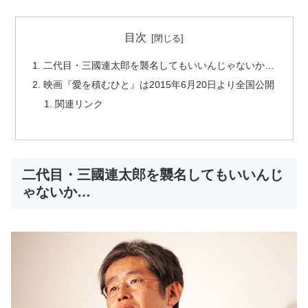
目次
二代目・三國連太郎を襲名してもいいんじゃないか…
映画『愛を積むひと』は2015年6月20日より全国公開
関連リンク
二代目・三國連太郎を襲名してもいいんじ
ゃないか…