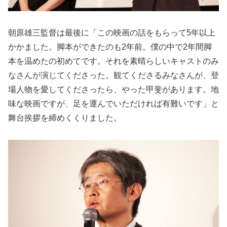
朝原雄三監督は最後に「この映画の話をもらって5年以上
かかました。脚本ができたのも2年前。僕の中で2年間脚
本を温めたの初めてです。それを素晴らしいキャストのみ
なさんが演じてくださった。観てくださるみなさんが、登
場人物を愛してくださったら、やった甲斐があります。地
味な映画ですが、足を運んでいただければ有難いです」と
舞台挨拶を締めくくりました。