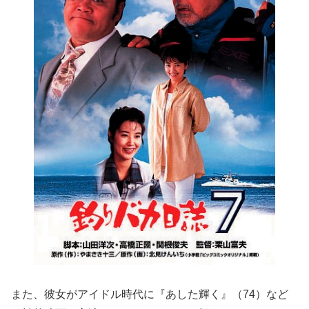
また、彼女がアイドル時代に『あした輝く』（74）など