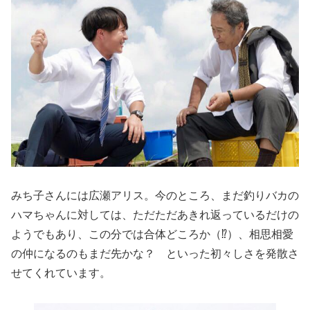
みち子さんには広瀬アリス。今のところ、まだ釣りバカの
ハマちゃんに対しては、ただただあきれ返っているだけの
ようでもあり、この分では合体どころか（⁉）、相思相愛
の仲になるのもまだ先かな？ といった初々しさを発散さ
せてくれています。