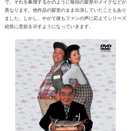
で、それを象徴するかのように毎回の髪形やメイクなどが
異なります。他作品の髪形のまま出演していたこともあり
ました。しかし、やがて彼もファンの声に応えてシリーズ
続投に意欲を示すようになっていきます。