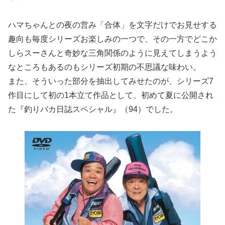
ハマちゃんとの夜の営み「合体」を文字だけでお見せする
趣向も毎度シリーズお楽しみの一つで、その一方でどこか
しらスーさんと奇妙な三角関係のように見えてしまうよう
なところもあるのもシリーズ初期の不思議な味わい。
また、そういった部分を抽出してみせたのが、シリーズ7
作目にして初の1本立て作品として、初めて夏に公開され
た『釣りバカ日誌スペシャル』（94）でした。