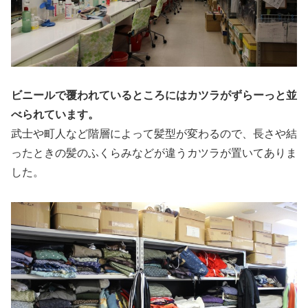
ビニールで覆われているところにはカツラがずらーっと並
べられています。
武士や町人など階層によって髪型が変わるので、長さや結
ったときの髪のふくらみなどが違うカツラが置いてありま
した。