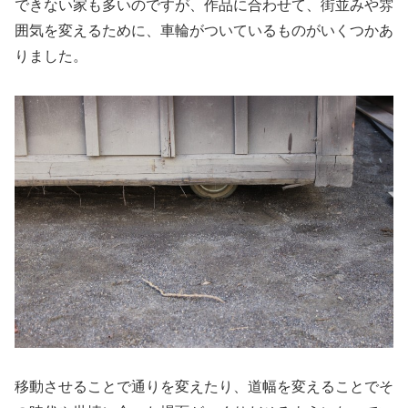
できない家も多いのですが、作品に合わせて、街並みや雰
囲気を変えるために、車輪がついているものがいくつかあ
りました。
移動させることで通りを変えたり、道幅を変えることでそ