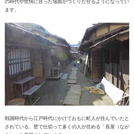
の時代や世情に合った場面がつくりだせるようになってい
ます。
戦国時代から江戸時代にかけておもに町人が住んでいたと
されている、壁で仕切って多くの人が住める「長屋（なが