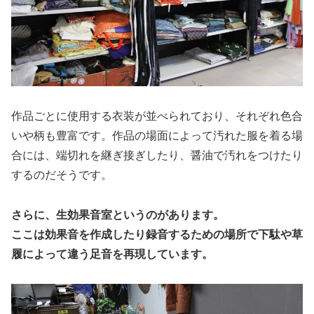
作品ごとに使用する衣装が並べられており、それぞれ色合
いや柄も豊富です。作品の場面によって汚れた服を着る場
合には、端切れを継ぎ接ぎしたり、醤油で汚れをつけたり
するのだそうです。
さらに、生効果音室というのがあります。
ここは効果音を作成したり録音するための場所で下駄や草
履によって違う足音を再現しています。