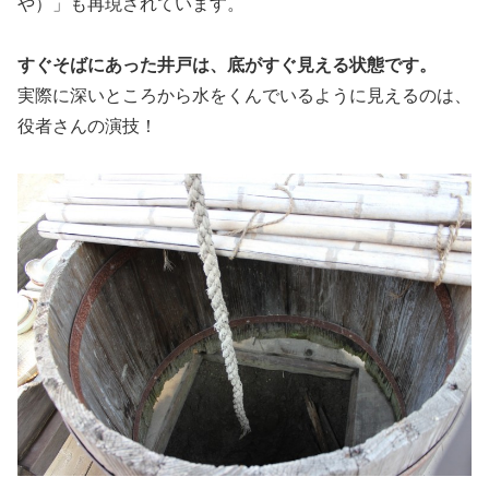
や）」も再現されています。
すぐそばにあった井戸は、底がすぐ見える状態です。
実際に深いところから水をくんでいるように見えるのは、
役者さんの演技！