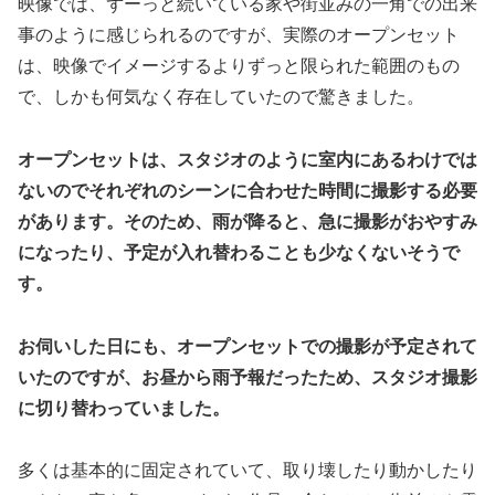
映像では、ずーっと続いている家や街並みの一角での出来
事のように感じられるのですが、実際のオープンセット
は、映像でイメージするよりずっと限られた範囲のもの
で、しかも何気なく存在していたので驚きました。
オープンセットは、スタジオのように室内にあるわけでは
ないのでそれぞれのシーンに合わせた時間に撮影する必要
があります。そのため、雨が降ると、急に撮影がおやすみ
になったり、予定が入れ替わることも少なくないそうで
す。
お伺いした日にも、オープンセットでの撮影が予定されて
いたのですが、お昼から雨予報だったため、スタジオ撮影
に切り替わっていました。
多くは基本的に固定されていて、取り壊したり動かしたり