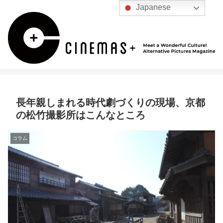
Japanese
長年親しまれる時代劇づくりの現場、京都
の松竹撮影所はこんなところ
コラム