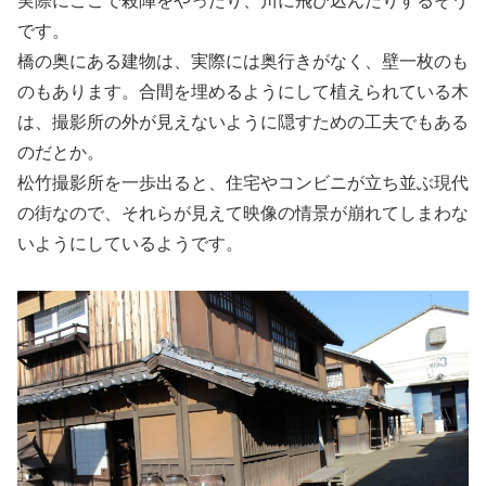
実際にここで殺陣をやったり、川に飛び込んだりするそう
です。
橋の奥にある建物は、実際には奥行きがなく、壁一枚のも
のもあります。合間を埋めるようにして植えられている木
は、撮影所の外が見えないように隠すための工夫でもある
のだとか。
松竹撮影所を一歩出ると、住宅やコンビニが立ち並ぶ現代
の街なので、それらが見えて映像の情景が崩れてしまわな
いようにしているようです。