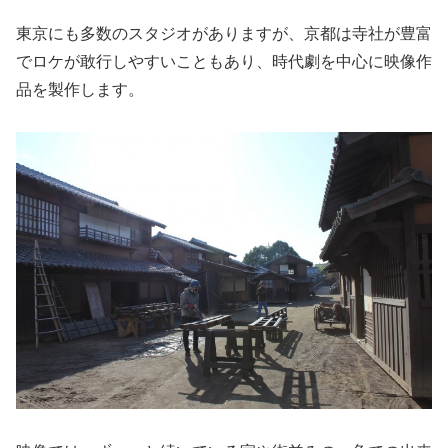
東京にも多数のスタジオがありますが、京都は寺社が豊富
でロケが敢行しやすいこともあり、時代劇を中心に映像作
品を製作します。