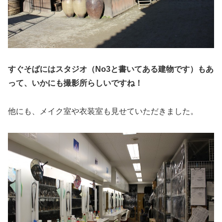
すぐそばにはスタジオ（No3と書いてある建物です）もあ
って、いかにも撮影所らしいですね！
他にも、メイク室や衣装室も見せていただきました。