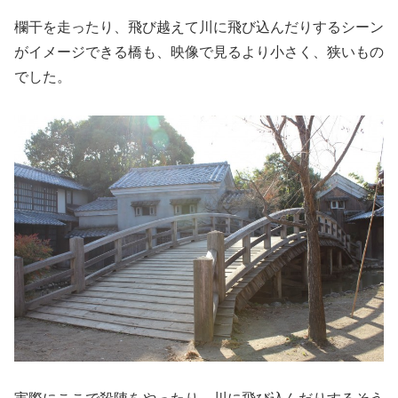
欄干を走ったり、飛び越えて川に飛び込んだりするシーン
がイメージできる橋も、映像で見るより小さく、狭いもの
でした。