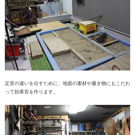
足音の違いを出すために、地面の素材や履き物にもこだわ
って効果音を作ります。