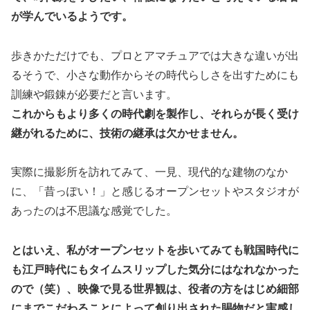
が学んでいるようです。
歩きかただけでも、プロとアマチュアでは大きな違いが出
るそうで、小さな動作からその時代らしさを出すためにも
訓練や鍛錬が必要だと言います。
これからもより多くの時代劇を製作し、それらが長く受け
継がれるために、技術の継承は欠かせません。
実際に撮影所を訪れてみて、一見、現代的な建物のなか
に、「昔っぽい！」と感じるオープンセットやスタジオが
あったのは不思議な感覚でした。
とはいえ、私がオープンセットを歩いてみても戦国時代に
も江戸時代にもタイムスリップした気分にはなれなかった
ので（笑）、映像で見る世界観は、役者の方をはじめ細部
にまでこだわることによって創り出された賜物だと実感し