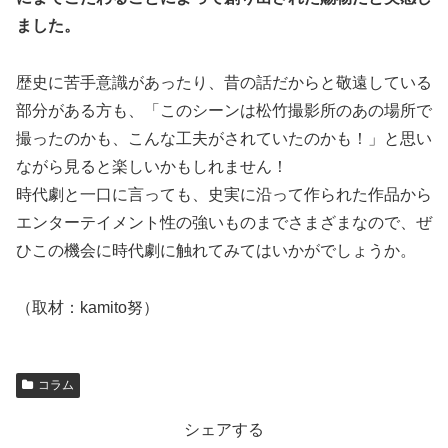
ました。
歴史に苦手意識があったり、昔の話だからと敬遠している
部分がある方も、「このシーンは松竹撮影所のあの場所で
撮ったのかも、こんな工夫がされていたのかも！」と思い
ながら見ると楽しいかもしれません！
時代劇と一口に言っても、史実に沿って作られた作品から
エンターテイメント性の強いものまでさまざまなので、ぜ
ひこの機会に時代劇に触れてみてはいかがでしょうか。
（取材：kamito努）
コラム
シェアする