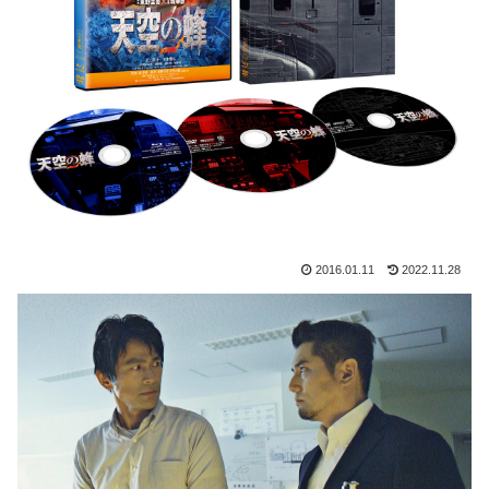
2016.01.11
2022.11.28