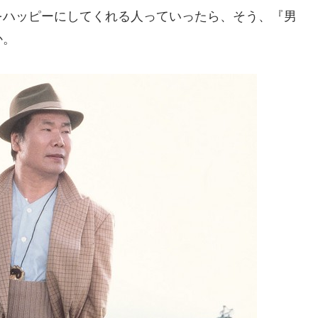
をハッピーにしてくれる人っていったら、そう、『男
か。