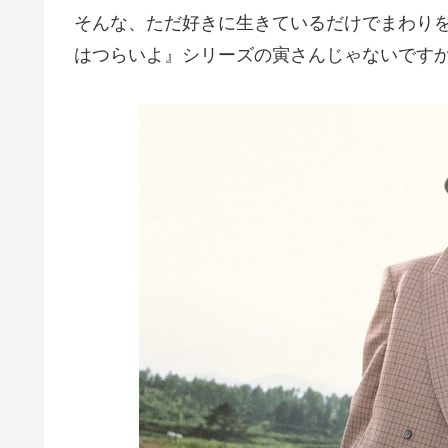
そんな、ただ好きに生きているだけでまわり
はつらいよ』シリーズの寅さんじゃないです