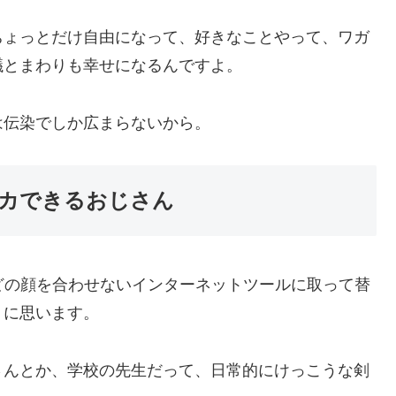
ちょっとだけ自由になって、好きなことやって、ワガ
議とまわりも幸せになるんですよ。
は伝染でしか広まらないから。
カできるおじさん
どの顔を合わせないインターネットツールに取って替
うに思います。
さんとか、学校の先生だって、日常的にけっこうな剣