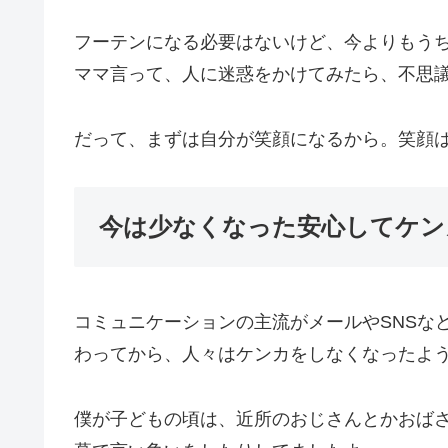
フーテンになる必要はないけど、今よりもう
ママ言って、人に迷惑をかけてみたら、不思
だって、まずは自分が笑顔になるから。笑顔
今は少なくなった安心してケン
コミュニケーションの主流がメールやSNSな
わってから、人々はケンカをしなくなったよ
僕が子どもの頃は、近所のおじさんとかおば