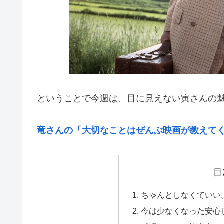
ということで今週は、目に見えない寅さんの
竜さんの「大切なことはぜんぶ映画が教えて
目
ちゃんとしなくていい
今は少なくなった安心