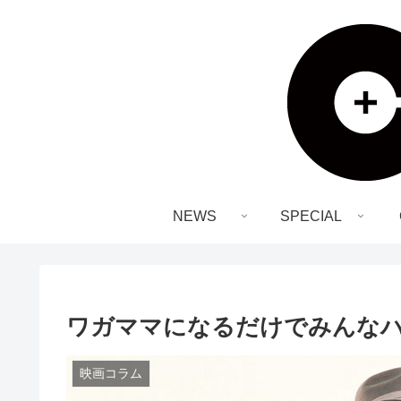
NEWS
SPECIAL
ワガママになるだけでみんな
映画コラム