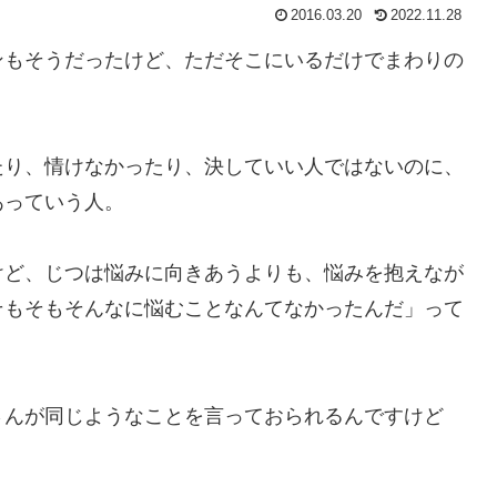
2016.03.20
2022.11.28
ンもそうだったけど、ただそこにいるだけでまわりの
たり、情けなかったり、決していい人ではないのに、
あっていう人。
けど、じつは悩みに向きあうよりも、悩みを抱えなが
そもそもそんなに悩むことなんてなかったんだ」って
さんが同じようなことを言っておられるんですけど