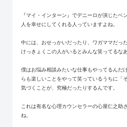
『マイ・インターン』でデニーロが演じたベ
人を幸せにしてくれる人っていますよね。
中には、おせっかいだったり、ワガママだっ
けっきょくこの人がいるとみんな笑ってるな
僕はお悩み相談みたいな仕事もやってるんだ
らも楽しいことをやって笑っているうちに「
気づくことが、究極だったりするんです。
これは有名な心理カウンセラーの心屋仁之助
ね。