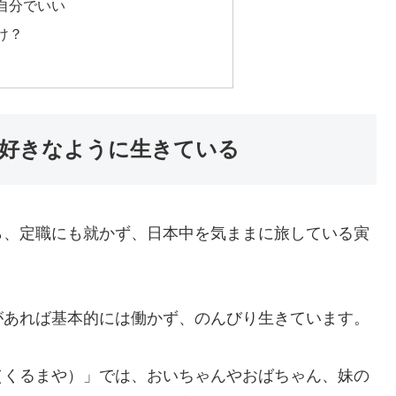
自分でいい
け？
好きなように生きている
ら、定職にも就かず、日本中を気ままに旅している寅
があれば基本的には働かず、のんびり生きています。
（くるまや）」では、おいちゃんやおばちゃん、妹の