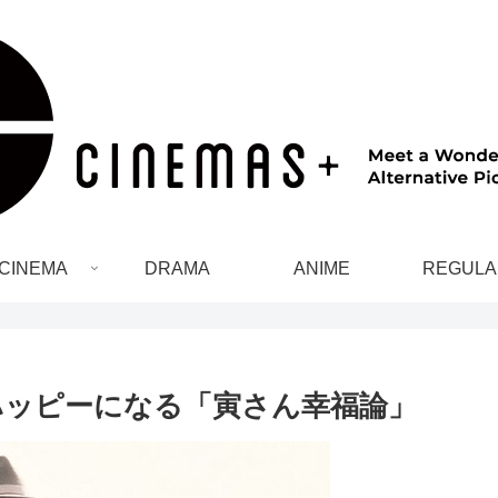
CINEMA
DRAMA
ANIME
REGULA
ハッピーになる「寅さん幸福論」