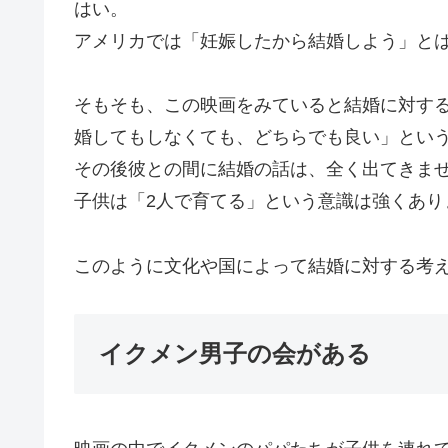
はい。
アメリカでは「妊娠したから結婚しよう」と
そもそも、この映画をみていると結婚に対す
婚してもしなくても、どちらでも良い」とい
その後彼との間に結婚の話は、全く出てきま
子供は「2人で育てる」という意識は強くあり
このように文化や国によって結婚に対する考
イクメン男子の会がある