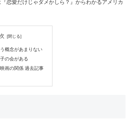
は『恋愛だけじゃダメかしら？』からわかるアメリカ
次
う概念があまりない
子の会がある
映画の関係 過去記事