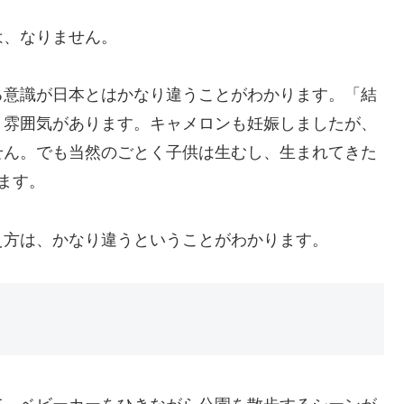
は、なりません。
る意識が日本とはかなり違うことがわかります。「結
う雰囲気があります。キャメロンも妊娠しましたが、
せん。でも当然のごとく子供は生むし、生まれてきた
ます。
え方は、かなり違うということがわかります。