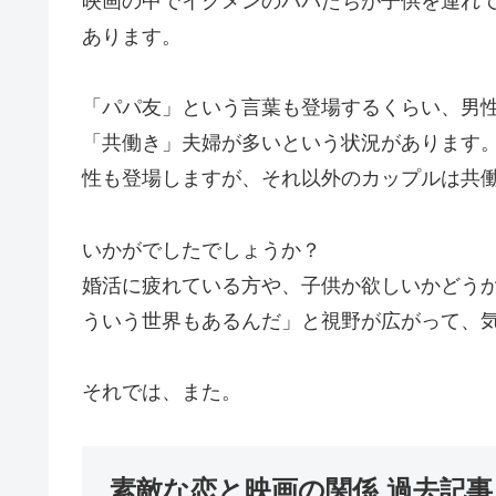
映画の中でイクメンのパパたちが子供を連れ
あります。
「パパ友」という言葉も登場するくらい、男
「共働き」夫婦が多いという状況があります
性も登場しますが、それ以外のカップルは共
いかがでしたでしょうか？
婚活に疲れている方や、子供か欲しいかどう
ういう世界もあるんだ」と視野が広がって、
それでは、また。
素敵な恋と映画の関係 過去記事