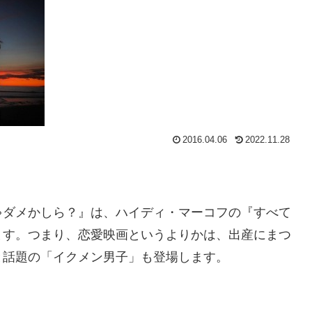
2016.04.06
2022.11.28
ゃダメかしら？』は、ハイディ・マーコフの『すべて
ます。つまり、恋愛映画というよりかは、出産にまつ
と話題の「イクメン男子」も登場します。