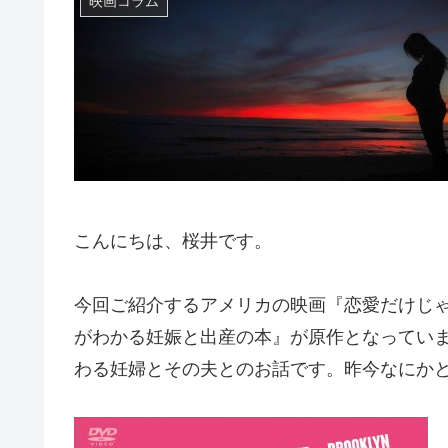
映画コラム
こんにちは、桜井です。
今回ご紹介するアメリカの映画『恋愛だけじ
がわかる妊娠と出産の本』が原作となってい
わる妊婦とその夫とのお話です。昨今なにか