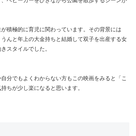
て、ベビーカーをひきながら公園を散歩するシーンが
性が積極的に育児に関わっています。その背景には
。うんと年上の大金持ちと結婚して双子を出産する女
働きスタイルでした。
か自分でもよくわからない方もこの映画をみると「こ
気持ちが少し楽になると思います。