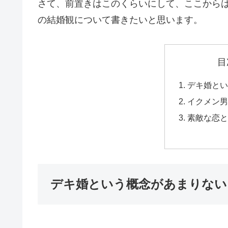
さて、前置きはこのくらいにして、ここから
の結婚観について書きたいと思います。
目
デキ婚とい
イクメン男
素敵な恋と
デキ婚という概念があまりない