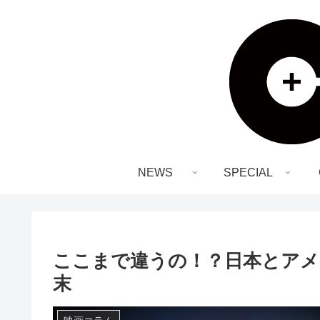
NEWS
SPECIAL
ここまで違うの！？日本とアメ
末