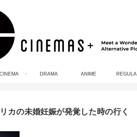
CINEMA
DRAMA
ANIME
REGULA
リカの未婚妊娠が発覚した時の行く