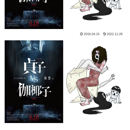
2016.04.15
2022.11.28