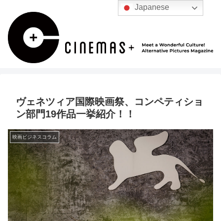
Japanese
ヴェネツィア国際映画祭、コンペティショ
ン部門19作品一挙紹介！！
映画ビジネスコラム