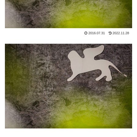
2016.07.31
2022.11.28