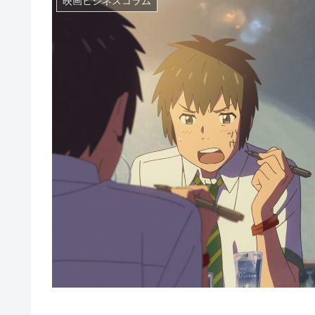
映画ビジネスコラム