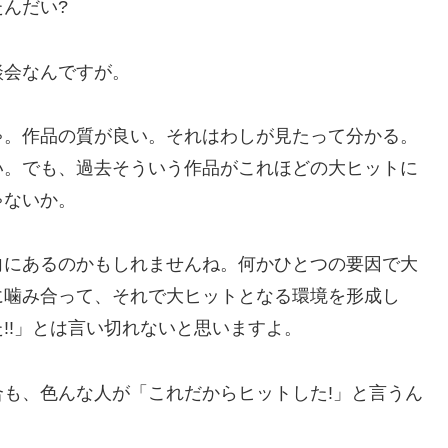
んだい?
談会なんですが。
ゃ。作品の質が良い。それはわしが見たって分かる。
い。でも、過去そういう作品がこれほどの大ヒットに
ゃないか。
向にあるのかもしれませんね。何かひとつの要因で大
に噛み合って、それで大ヒットとなる環境を形成し
!!」とは言い切れないと思いますよ。
も、色んな人が「これだからヒットした!」と言うん