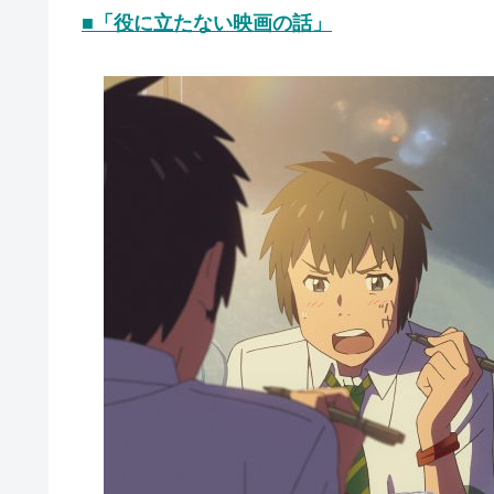
■「役に立たない映画の話」