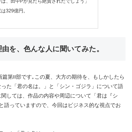
ンは、田中Pが見たら絶賛されたでしょう」
は329億円。
理由を、色んな人に聞いてみた。
画篇第II部です｡この夏、大方の期待を、もしかしたら
なった「君の名は。」と「シン・ゴジラ」について語
に関しては、作品の内容や周辺について「君は『シ
りと語っていますので、今回はビジネス的な視点でお