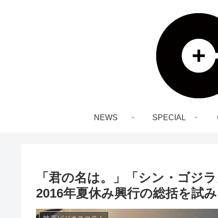
NEWS
SPECIAL
「君の名は。」「シン・ゴジラ」
2016年夏休み興行の総括を試