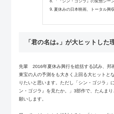
「『シン・ゴジラ』の変態シー
夏休みの日本映画、トータル興収
「君の名は｡」が大ヒットした
先輩 2016年夏休み興行を総括する試み、邦
東宝の人の予測をも大きく上回る大ヒットと
りたいと思います。ただし「シン・ゴジラ」
ン・ゴジラ』を見たか。」3部作で、たんま
願いします。