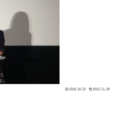
2016.10.22
2022.11.28