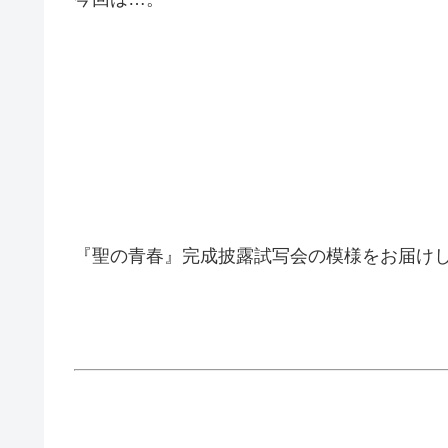
『聖の青春』完成披露試写会の模様をお届け