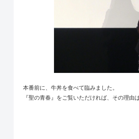
本番前に、牛丼を食べて臨みました。
『聖の青春』をご覧いただければ、その理由