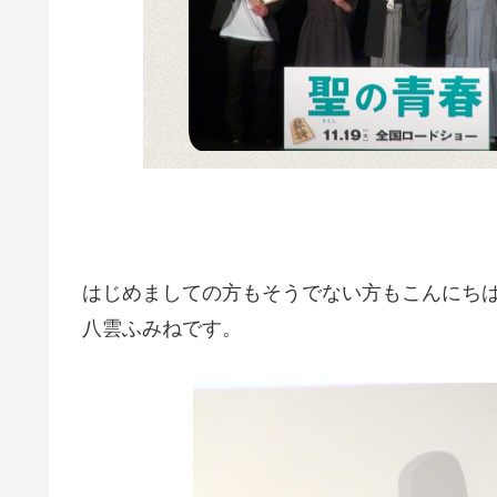
はじめましての方もそうでない方もこんにち
八雲ふみねです。