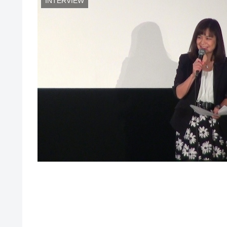
INTERVIEW