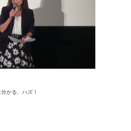
は分かる、ハズ！