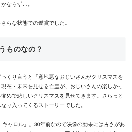
しかならず…。
っさらな状態での鑑賞でした。
うものなの？
ざっくり言うと「意地悪なおじいさんがクリスマスを
・現在・未来を見せる亡霊が、おじいさんの楽しかっ
る惨めで悲しいクリスマスを見せてきます。さらっと
んなり入ってくるストーリーでした。
・キャロル」。30年前なので映像の効果には古さがあ