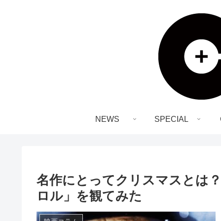
NEWS
SPECIAL
名作にとってクリスマスとは
ロル」を観てみた