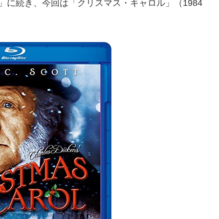
」に続き、今回は「クリスマス・キャロル」（1984