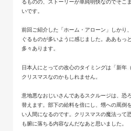
るものの、ストーリーが単純明快なのでそこ
いです。
前回ご紹介した「ホーム・アローン」しかり
ぐるものが多いように感じました。ああもっ
多々あります。
日本人にとっての改心のタイミングは「新年
クリスマスなのかもしれません。
意地悪なおじいさんであるスクルージは、恐
替えます。部下の給料を倍にし、甥への罵倒
い人間になるのです。クリスマスの魔法って
も腑に落ちる内容なんだなあと思いました。