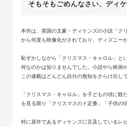
そもそもごめんなさい、ディケ
本作は、英国の文豪・ディケンズの小説「クリ
から何度も映像化がされており、ディズニー
恥ずかしながら「クリスマス・キャロル」と
何なのかは知りませんでした。小説やら映画
この連載はどんどん自分の無知をさらけ出し
「クリスマス・キャロル」を子どもの頃に観
を見る限り「クリスマスのド定番」「子供の
特に原作であるディケンズに言及しているレ