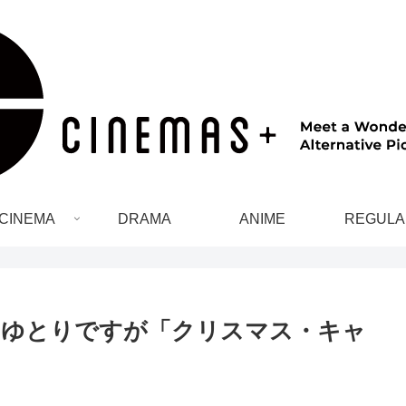
CINEMA
DRAMA
ANIME
REGULA
？ゆとりですが「クリスマス・キャ