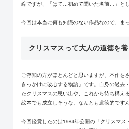
縮ですが、「はて…初めて聞いた名前…」と
今回は本当に何も知識のない作品なので、ま
クリスマスって大人の道徳を養
ご存知の方がほとんどと思いますが、本作を
きっかけに改心する物語」です。自身の過去
たクリスマスの思い出や、これから待ち構え
絵本でも成立しそうな、なんとも道徳的です
今回鑑賞したのは1984年公開の「クリスマス