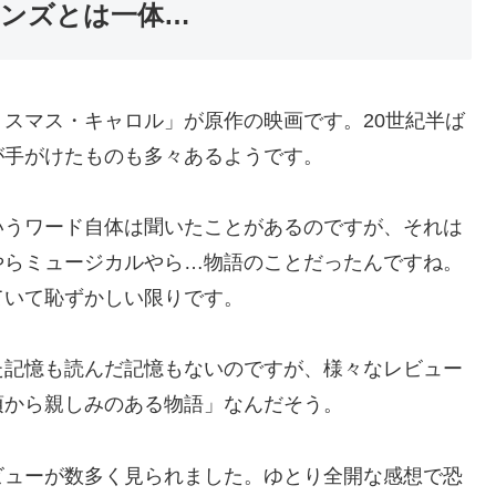
ンズとは一体…
スマス・キャロル」が原作の映画です。20世紀半ば
が手がけたものも多々あるようです。
いうワード自体は聞いたことがあるのですが、それは
やらミュージカルやら…物語のことだったんですね。
ていて恥ずかしい限りです。
た記憶も読んだ記憶もないのですが、様々なレビュー
頃から親しみのある物語」なんだそう。
ビューが数多く見られました。ゆとり全開な感想で恐