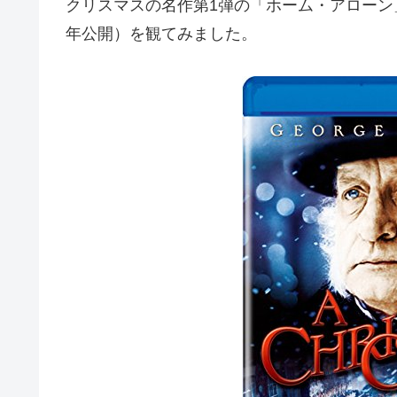
クリスマスの名作第1弾の「ホーム・アローン
年公開）を観てみました。