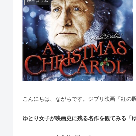
映画コラム
こんにちは、ながちです。ジブリ映画「紅の
ゆとり女子が映画史に残る名作を観てみる「