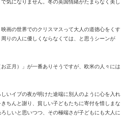
まで気になりません。冬の英国情緒がたまらなく美し
、映画の世界でのクリスマスって大人の道徳心をくす
と周りの人に優しくならなくては、と思うシーンが
（お正月）」が一番ありそうですが、欧米の人々には
ろしいイブの夜が明けた途端に別人のように心を入れ
をきちんと謝り、貧しい子どもたちに寄付を惜しまな
恐ろしいと思いつつ、その極端さが子どもにも大人に