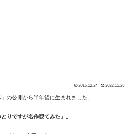
2016.12.24
2022.11.28
豚」の公開から半年後に生まれました。
ゆとりですが名作観てみた」。