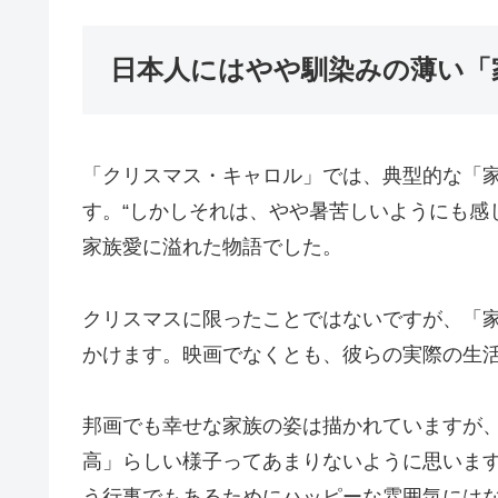
日本人にはやや馴染みの薄い「
「クリスマス・キャロル」では、典型的な「
す。“しかしそれは、やや暑苦しいようにも感
家族愛に溢れた物語でした。
クリスマスに限ったことではないですが、「
かけます。映画でなくとも、彼らの実際の生
邦画でも幸せな家族の姿は描かれていますが
高」らしい様子ってあまりないように思いま
う行事でもあるためにハッピーな雰囲気には