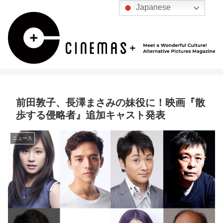
Japanese
前田敦子、長澤まさみの妹役に！映画『散
歩する侵略者』追加キャスト発表
ニュース