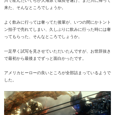
川で産んだいくらが大海原で成長を遂げ、また川に帰って
来た、そんなところでしょうか。
よく飲みに行っては奢ってた後輩が、いつの間にかトント
ン拍子で売れてしまい、久しぶりに飲みに行った時には奢
ってもらった、そんなところでしょうか。
一足早く試写を見させていただいたんですが、お世辞抜き
で最初から最後までずっと面白かったです。
アメリカヒーローの良いところが全部詰まっているようで
した。