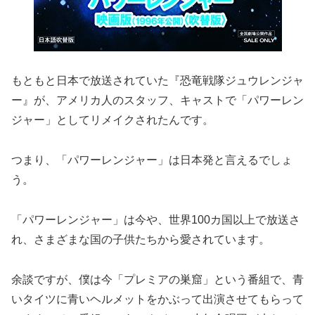
もともと日本で放送されていた『恐竜戦隊ジュウレンジャ
ー』が、アメリカ人のスタッフ、キャストで「パワーレン
ジャー」としてリメイクされたんです。
つまり、「パワーレンジャー」は日本発と言えるでしょ
う。
「パワーレンジャー」は今や、世界100カ国以上で放送さ
れ、さまざまな国の子供たちから愛されています。
余談ですが、僕は今「プレミアの巣窟」という番組で、青
いタイツに青いヘルメットをかぶって出演させてもらって