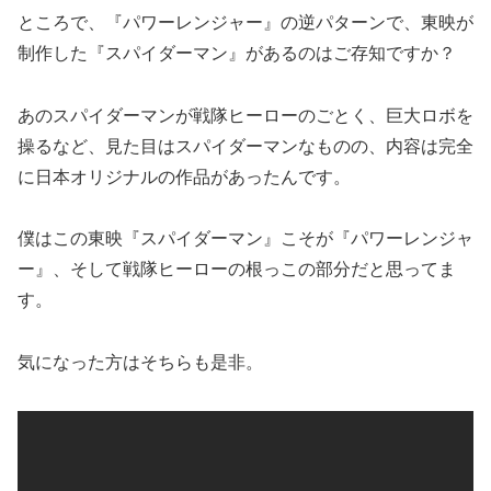
ところで、『パワーレンジャー』の逆パターンで、東映が
制作した『スパイダーマン』があるのはご存知ですか？
あのスパイダーマンが戦隊ヒーローのごとく、巨大ロボを
操るなど、見た目はスパイダーマンなものの、内容は完全
に日本オリジナルの作品があったんです。
僕はこの東映『スパイダーマン』こそが『パワーレンジャ
ー』、そして戦隊ヒーローの根っこの部分だと思ってま
す。
気になった方はそちらも是非。