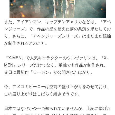
また、アイアンマン、キャプテンアメリカなどは、『アベ
ンジャーズ』で、作品の壁を超えた夢の共演を果たしてお
り、さらに、「アベンジャーズシリーズ」はまだまだ続編
が制作されるとのこと。
『X-MEN』で人気キャラクターのウルヴァリンは、『X-
MEN』シリーズだけでなく、単独でも作品が制作され、
先日に最新作『ローガン』が公開されたばかり。
今、アメコミヒーローは空前の盛り上がりをみせており、
この盛り上がりはしばらく続きそうです。
日本ではなぜか今一つ知られていませんが、上記に挙げた