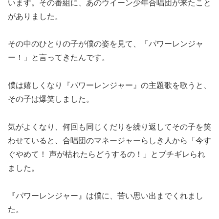
います。その番組に、あのウイーン少年合唱団が来たこと
がありました。
その中のひとりの子が僕の姿を見て、「パワーレンジャ
ー！」と言ってきたんです。
僕は嬉しくなり『パワーレンジャー』の主題歌を歌うと、
その子は爆笑しました。
気がよくなり、何回も同じくだりを繰り返してその子を笑
わせていると、合唱団のマネージャーらしき人から「今す
ぐやめて！ 声が枯れたらどうするの！」とブチギレられ
ました。
『パワーレンジャー』は僕に、苦い思い出までくれまし
た。