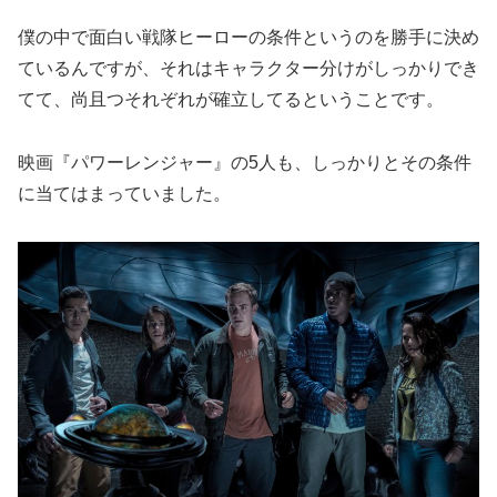
僕の中で面白い戦隊ヒーローの条件というのを勝手に決め
ているんですが、それはキャラクター分けがしっかりでき
てて、尚且つそれぞれが確立してるということです。
映画『パワーレンジャー』の5人も、しっかりとその条件
に当てはまっていました。