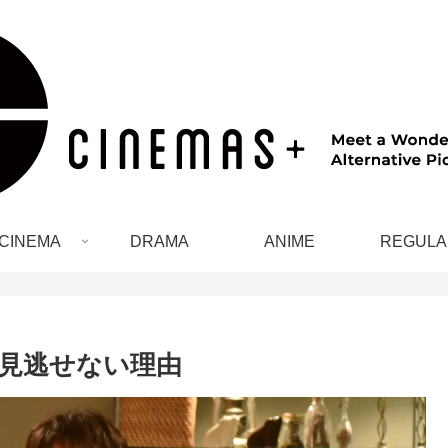
CINEMA
DRAMA
ANIME
REGULA
見逃せない理由