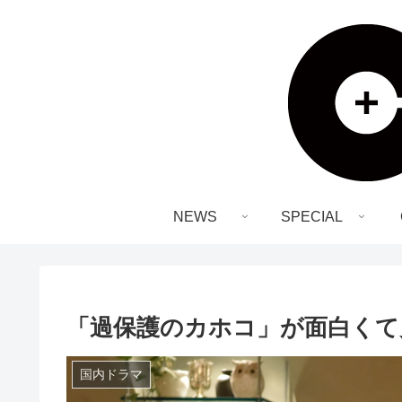
NEWS
SPECIAL
「過保護のカホコ」が面白くて
国内ドラマ