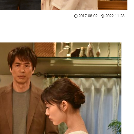
2017.08.02
2022.11.28