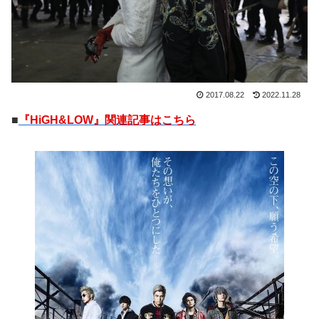
2017.08.22
2022.11.28
■
『HiGH&LOW』関連記事はこちら