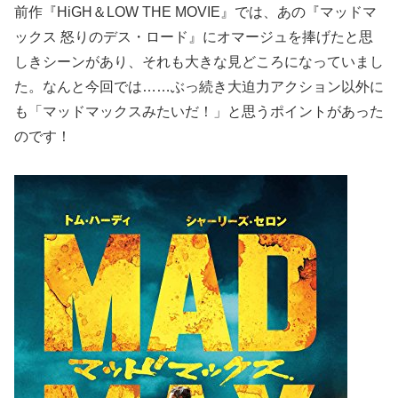
前作『HiGH＆LOW THE MOVIE』では、あの『マッドマ
ックス 怒りのデス・ロード』にオマージュを捧げたと思
しきシーンがあり、それも大きな見どころになっていまし
た。なんと今回では……ぶっ続き大迫力アクション以外に
も「マッドマックスみたいだ！」と思うポイントがあった
のです！