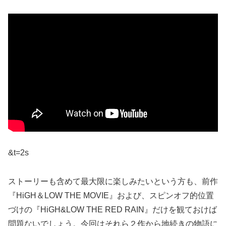
&t=2s
ストーリーも含めて最大限に楽しみたいという方も、前作
『HiGH＆LOW THE MOVIE』および、スピンオフ的位置
づけの『HiGH&LOW THE RED RAIN』だけを観ておけば
問題ないでしょう。今回はそれら２作から地続きの物語に