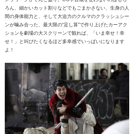
ろん、細かいカット割りなどでもごまかさない、生身の人
間の身体能力と、そして大迫力のクルマのクラッシュシー
ンが噛み合った、最大限の“足し算”で作り上げたカーアク
ションを劇場の大スクリーンで観れば、「いま幸せ！幸
せ！」と叫びたくなるほど多幸感でいっぱいになります
よ！