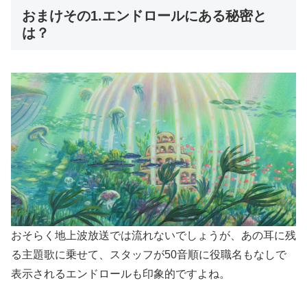
おまけその1.エンドロールにある秘密と
は？
おそらく地上波放送では流れないでしょうが、あの耳に残
る主題歌に乗せて、スタッフが50音順に役職名もなしで
表示されるエンドロールも印象的ですよね。