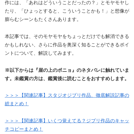
作には、「あれはどういうことだったの？」とモヤモヤし
たり、「ひょっとすると、こういうことかも！」と想像が
膨らむシーンもたくさんあります。
本記事では、そのモヤモヤをちょっとだけでも解消できる
かもしれない、さらに作品を奥深く知ることができるポイ
ントについて、解説してみます。
※以下からは『崖の上のポニョ』のネタバレに触れていま
す。未鑑賞の方は、鑑賞後に読むことをおすすめします。
＞＞＞【関連記事】スタジオジブリ作品、徹底解説記事の
総まとめ！
＞＞＞【関連記事】いくつ覚えてる？ジブリ作品のキャッ
チコピーまとめ！