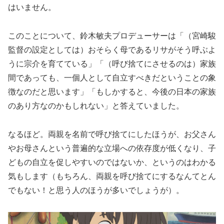
はいません。
このことについて、鈴木敏夫プロデューサーは「（宮崎駿
監督の設定としては）おそらく母であるリサがそう呼ぶよ
うに宗介を育てている」「（呼び捨てにさせるのは）家族
間であっても、一個人として自立すべきだということの象
徴なのだと思います」「もしかすると、今後の日本の家族
のあり方なのかもしれない」と答えていました。
なるほど。両親を名前で呼び捨てにしたほうが、お父さん
やお母さんという普遍的な立場への依存度が低くなり、子
どもの自立を促しやすいのではないか、というのはわかる
気もします（もちろん、両親を呼び捨てにするなんてとん
でもない！と思う人のほうが多いでしょうが）。