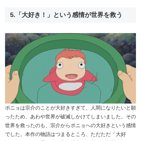
5.「大好き！」という感情が世界を救う
ポニョは宗介のことが大好きすぎて、人間になりたいと願
ったため、あわや世界が破滅しかけてしまいました。その
世界を救ったのも、宗介からポニョへの大好きという感情
でした。本作の物語はつまるところ、ただただ「大好