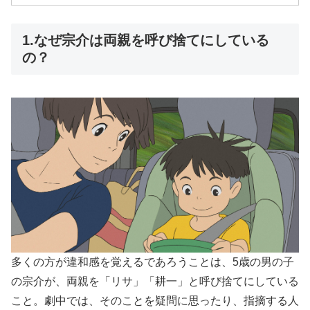
1.なぜ宗介は両親を呼び捨てにしている
の？
多くの方が違和感を覚えるであろうことは、5歳の男の子
の宗介が、両親を「リサ」「耕一」と呼び捨てにしている
こと。劇中では、そのことを疑問に思ったり、指摘する人