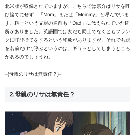
北米版が収録されていますが、こちらでは宗介はリサを呼
び捨てにせず、「Mom」または「Mommy」と呼んでいま
す。耕一という父親の名前も「Dad」に代えられていた箇
所がありました。英語圏では友だち同士でなくともフラン
クに呼び捨てをするという印象がありますが、それでも親
を名前だけで呼ぶというのは、ギョッとしてしまうところ
があるのでしょうね。
–{母親のリサは無責任？}–
2.母親のリサは無責任？