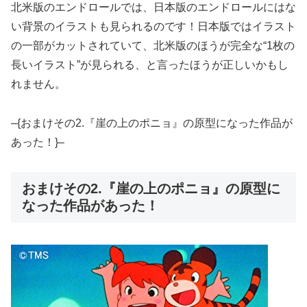
北米版のエンドロールでは、日本版のエンドロールにはな
い背景のイラストも見られるのです！日本版ではイラスト
の一部がカットされていて、北米版のほうが完全な“1枚の
長いイラスト”が見られる、と言ったほうが正しいかもし
れません。
–{おまけその2.『崖の上のポニョ』の原型になった作品が
あった！}–
おまけその2.『崖の上のポニョ』の原型に
なった作品があった！