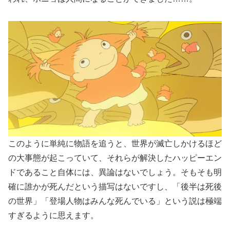
このように単純に物語を追うと、世界が滅亡しかけるほど
の大事態が起こっていて、それらが解決したハッピーエン
ドであること自体には、異論はないでしょう。そもそも明
確に誰かが死んだという描写はないですし、「後半は死後
の世界」「登場人物はみんな死んでいる」という説は極端
すぎるように思えます。