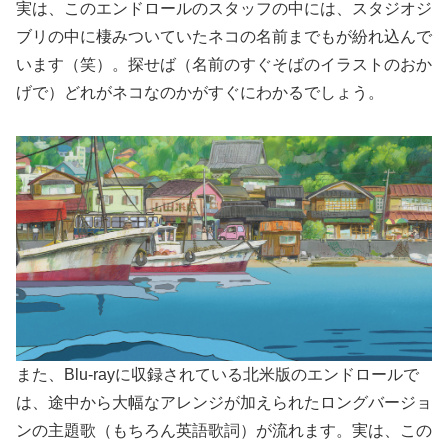
実は、このエンドロールのスタッフの中には、スタジオジ
ブリの中に棲みついていたネコの名前までもが紛れ込んで
います（笑）。探せば（名前のすぐそばのイラストのおか
げで）どれがネコなのかがすぐにわかるでしょう。
また、Blu-rayに収録されている北米版のエンドロールで
は、途中から大幅なアレンジが加えられたロングバージョ
ンの主題歌（もちろん英語歌詞）が流れます。実は、この