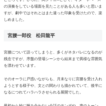
の演奏をしている場面を見たことがある人も多いと思いま
すが、劇中ではそれとはまた違った印象を受けたので、楽
しめました。
宮腰一郎役 松田龍平
宮腰について語ってしまうと、多くがネタバレになるのが
残念ですが、序盤の登場シーンから結末まで異様な雰囲気
を漂わせています。
そのオーラに戸惑いながらも、月末なりに宮腰を受け入れ
ようとする様子や、文との関わりも描かれていて、後半に
なるにつれてハラハラさせられる展開でした。
最初から妙に噛み合わない会話のテンポや、声のトーン、