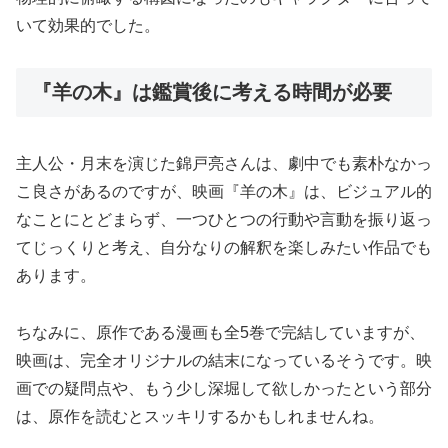
いて効果的でした。
『羊の木』は鑑賞後に考える時間が必要
主人公・月末を演じた錦戸亮さんは、劇中でも素朴なかっ
こ良さがあるのですが、映画『羊の木』は、ビジュアル的
なことにとどまらず、一つひとつの行動や言動を振り返っ
てじっくりと考え、自分なりの解釈を楽しみたい作品でも
あります。
ちなみに、原作である漫画も全5巻で完結していますが、
映画は、完全オリジナルの結末になっているそうです。映
画での疑問点や、もう少し深堀して欲しかったという部分
は、原作を読むとスッキリするかもしれませんね。