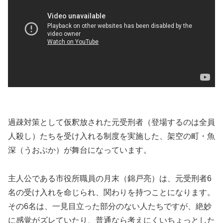
過疎対策として仮釈放された元受刑者（登場するのは全員
人殺し）たちを受け入れる制度を実施した、架空の町・魚
深（うおぶか）が舞台になっています。
主人公である市役所職員の月末（錦戸亮）は、元受刑者6
名の受け入れを命じられ、関わりを持つことになります。
その6名は、一見目立った部分のない人たちですが、絶妙
に感覚がズレていたり、普通なら考えにくいちょっとした