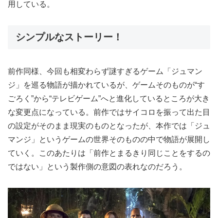
用している。
シンプルなストーリー！
前作同様、今回も相変わらず謎すぎるゲーム「ジュマン
ジ」を巡る物語が描かれているが、ゲームそのものが“す
ごろく”から“テレビゲーム”へと進化しているところが大き
な変更点になっている。前作ではサイコロを振って出た目
の設定がそのまま現実のものとなったが、本作では「ジュ
マンジ」というゲームの世界そのものの中で物語が展開し
ていく。このあたりは「前作とまるきり同じことをするの
ではない」という製作側の意図の表れなのだろう。