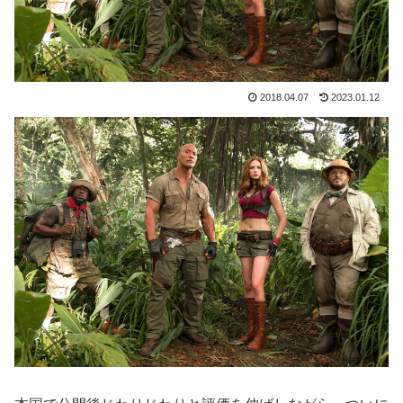
2018.04.07
2023.01.12