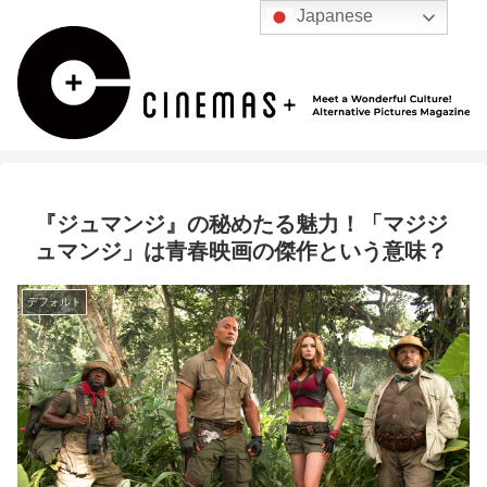
Japanese
『ジュマンジ』の秘めたる魅力！「マジジ
ュマンジ」は青春映画の傑作という意味？
デフォルト