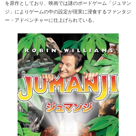
を原作としており、映画では謎のボードゲーム「ジュマン
ジ」によりゲームの中の設定が現実に浸食するファンタジ
ー・アドベンチャーに仕上げられている。