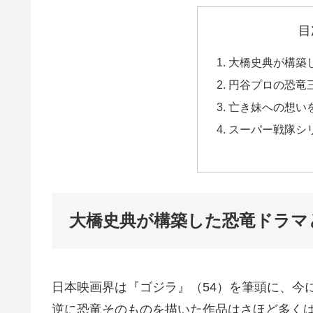
目
大橋史典が構築
円谷プロの恐竜
亡き妹への想いを
スーパー戦隊シ
大橋史典が構築した恐竜ドラマ
日本映画界は『ゴジラ』（54）を筆頭に、今
逆に恐竜そのものを描いた作品はさほど多く