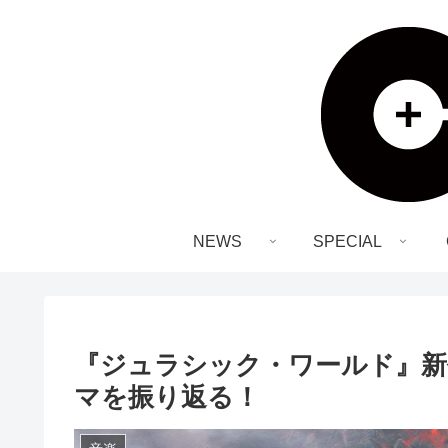
NEWS
SPECIAL
『ジュラシック・ワールド』新
マを振り返る！