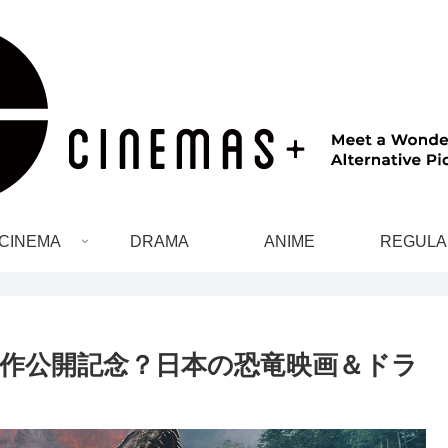
CINEMA
DRAMA
ANIME
REGULA
作公開記念？日本の恐竜映画＆ドラ