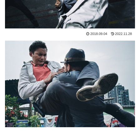
2018.09.04
2022.11.28