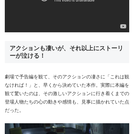
アクションも凄いが、それ以上にストーリ
ーが泣ける！
劇場で予告編を観て、そのアクションの凄さに「これは観
なければ！」と、早くから決めていた本作。実際に本編を
観て驚いたのは、その激しいアクションに行き着くまでの
登場人物たちの心の動きや感情も、見事に描かれていた点
だった。