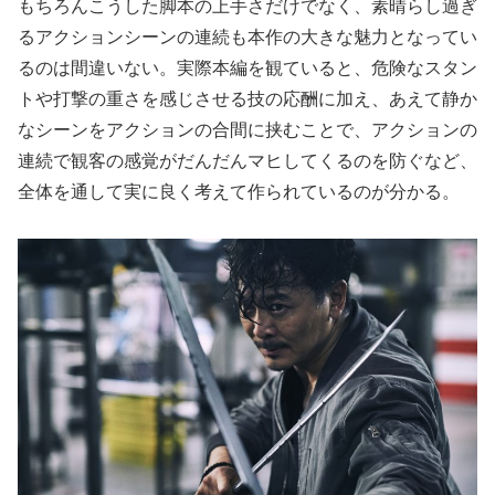
もちろんこうした脚本の上手さだけでなく、素晴らし過ぎ
るアクションシーンの連続も本作の大きな魅力となってい
るのは間違いない。実際本編を観ていると、危険なスタン
トや打撃の重さを感じさせる技の応酬に加え、あえて静か
なシーンをアクションの合間に挟むことで、アクションの
連続で観客の感覚がだんだんマヒしてくるのを防ぐなど、
全体を通して実に良く考えて作られているのが分かる。