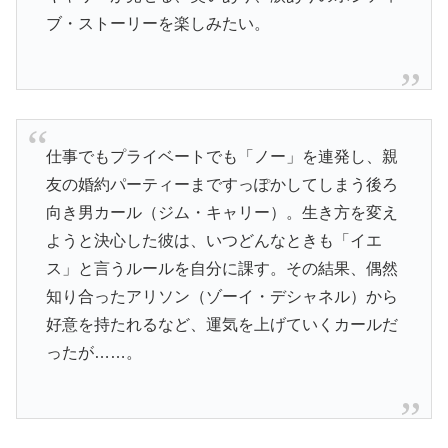
ブ・ストーリーを楽しみたい。
仕事でもプライベートでも「ノー」を連発し、親
友の婚約パーティーまですっぽかしてしまう後ろ
向き男カール（ジム・キャリー）。生き方を変え
ようと決心した彼は、いつどんなときも「イエ
ス」と言うルールを自分に課す。その結果、偶然
知り合ったアリソン（ゾーイ・デシャネル）から
好意を持たれるなど、運気を上げていくカールだ
ったが……。