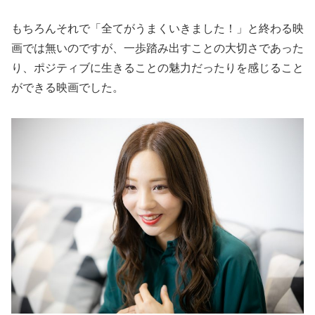
もちろんそれで「全てがうまくいきました！」と終わる映
画では無いのですが、一歩踏み出すことの大切さであった
り、ポジティブに生きることの魅力だったりを感じること
ができる映画でした。