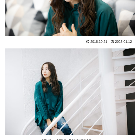
2018.10.21
2023.01.12