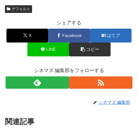
デフォルト
シェアする
X
Facebook
はてブ
LINE
コピー
シネマズ 編集部をフォローする
シネマズ 編集部
関連記事