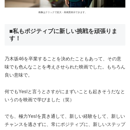
画像はクリックで拡大・高画質表示できます。
■私もポジティブに新しい挑戦を頑張りま
す！
乃木坂46を卒業することを決めたこともあって、その意
味でも色んなことを考えさせられた映画でした。もちろん
良い意味で。
何でもYes!と言うとさすがにまずいことも起きそうだなと
いうのを映画で学びました（笑）
でも、極力Yes!を貫き通して、新しい経験をして、新しい
チャンスを逃さずに、常にポジティブに、新しいステップ