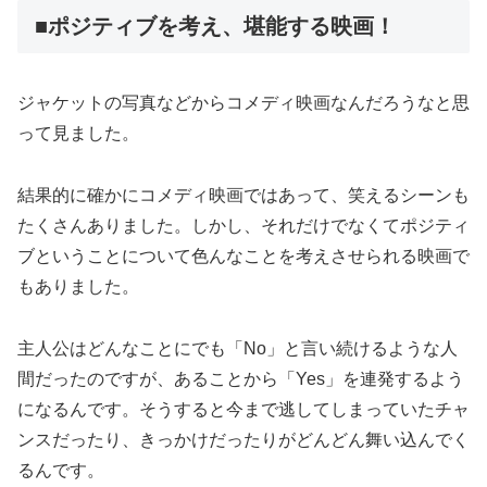
■ポジティブを考え、堪能する映画！
ジャケットの写真などからコメディ映画なんだろうなと思
って見ました。
結果的に確かにコメディ映画ではあって、笑えるシーンも
たくさんありました。しかし、それだけでなくてポジティ
ブということについて色んなことを考えさせられる映画で
もありました。
主人公はどんなことにでも「No」と言い続けるような人
間だったのですが、あることから「Yes」を連発するよう
になるんです。そうすると今まで逃してしまっていたチャ
ンスだったり、きっかけだったりがどんどん舞い込んでく
るんです。