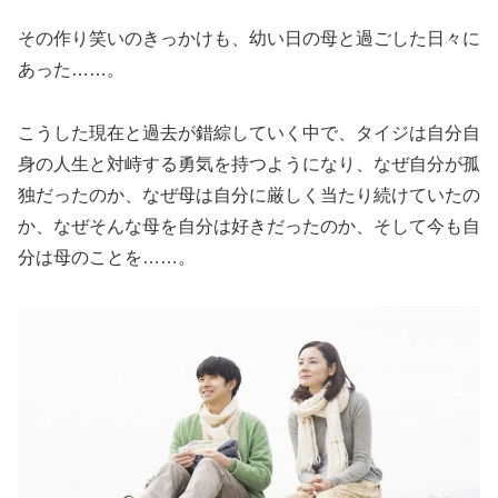
その作り笑いのきっかけも、幼い日の母と過ごした日々に
あった……。
こうした現在と過去が錯綜していく中で、タイジは自分自
身の人生と対峙する勇気を持つようになり、なぜ自分が孤
独だったのか、なぜ母は自分に厳しく当たり続けていたの
か、なぜそんな母を自分は好きだったのか、そして今も自
分は母のことを……。