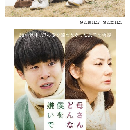
2018.11.17
2022.11.28