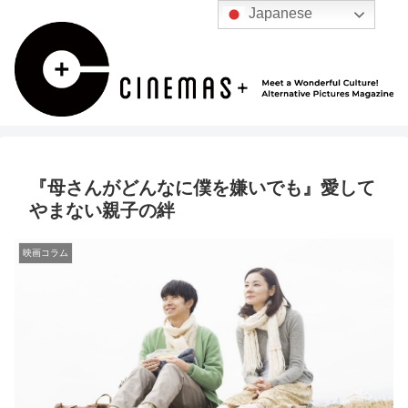
Japanese
『母さんがどんなに僕を嫌いでも』愛して
やまない親子の絆
映画コラム