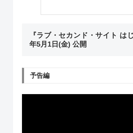
『ラブ・セカンド・サイト はじ
年5月1日(金) 公開
予告編