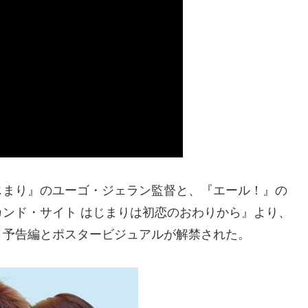
じまり』のユーゴ・ジェラン監督と、『エール！』の
ンド・サイト はじまりは初恋のおわりから』より、
、予告編とポスタービジュアルが解禁された。