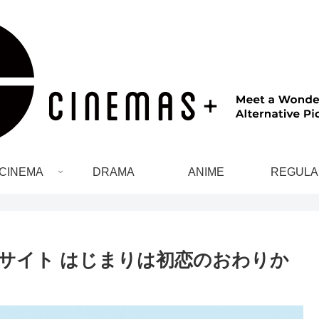
CINEMA
DRAMA
ANIME
REGULA
サイト はじまりは初恋のおわりか