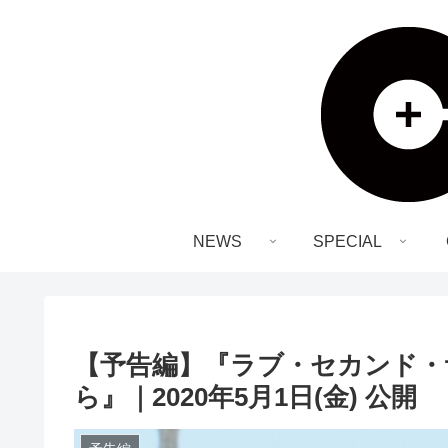
NEWS
SPECIAL
【予告編】『ラブ・セカンド・
ら』｜2020年5月1日(金) 公開