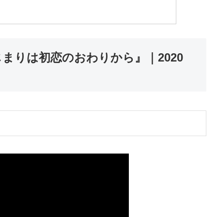
まりは初恋のおわりから』｜2020