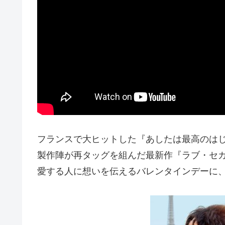
フランスで大ヒットした『あしたは最高のは
製作陣が再タッグを組んだ最新作『ラブ・セカ
愛する人に想いを伝えるバレンタインデーに