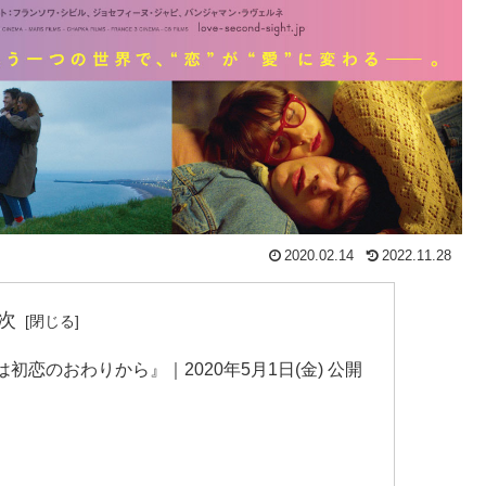
2020.02.14
2022.11.28
次
恋のおわりから』｜2020年5月1日(金) 公開