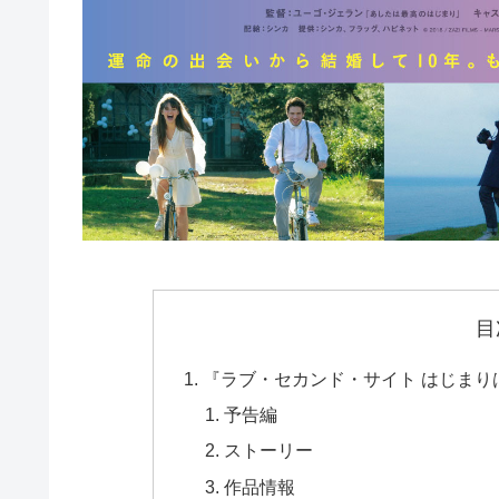
目
『ラブ・セカンド・サイト はじまりは初
予告編
ストーリー
作品情報