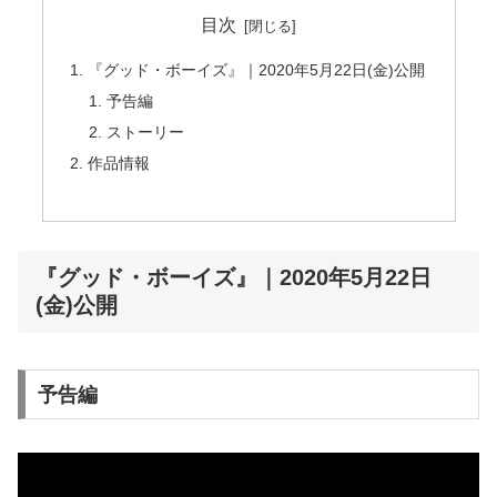
目次
『グッド・ボーイズ』｜2020年5月22日(金)公開
予告編
ストーリー
作品情報
『グッド・ボーイズ』｜2020年5月22日
(金)公開
予告編