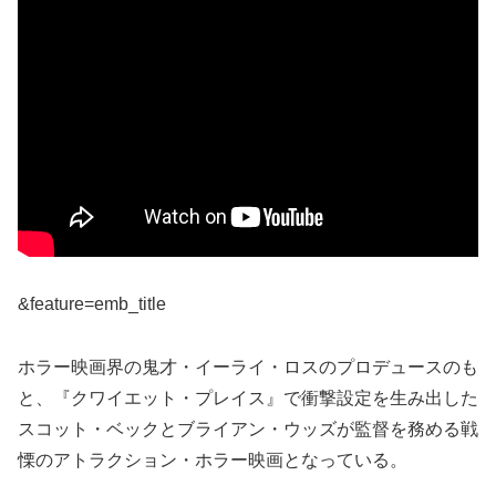
&feature=emb_title
ホラー映画界の鬼才・イーライ・ロスのプロデュースのも
と、『クワイエット・プレイス』で衝撃設定を生み出した
スコット・ベックとブライアン・ウッズが監督を務める戦
慄のアトラクション・ホラー映画となっている。