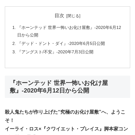
目次
『ホーンテッド 世界一怖いお化け屋敷』-2020年6月12
日から公開
『デッド・ドント・ダイ』-2020年6月5日公開
『アングスト/不安』-2020年7月3日公開
『ホーンテッド 世界一怖いお化け屋
敷』-2020年6月12日から公開
殺人鬼たちが作り上げた“究極のお化け屋敷”へ、ようこ
そ！
イーライ・ロス×『クワイエット・プレイス』脚本家コン