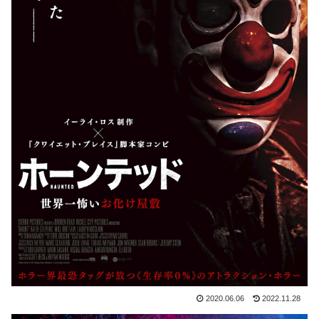
2020.06.06
2022.11.28