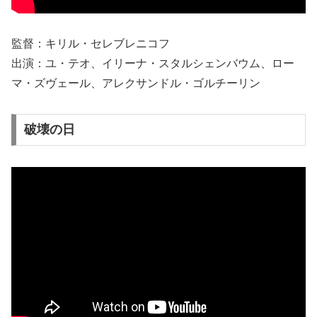
監督：キリル・セレブレニコフ
出演：ユ・テオ、イリーナ・スタルシェンバウム、ロー
マ・ズヴェール、アレクサンドル・ゴルチーリン
破壊の日