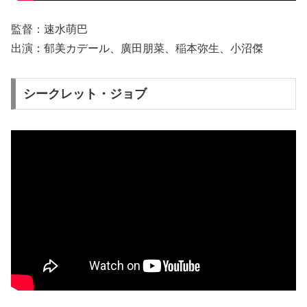
監督：速水萌巴
出演：郁美カデール、廣田朋菜、稲本弥生、小沼傑
シークレット・ジョブ