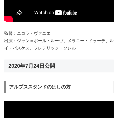
監督：ニコラ・ヴァニエ
出演：ジャン＝ポール・ルーヴ、メラニー・ドゥーテ、ル
イ・バスケス、フレデリック・ソレル
2020年7月24日公開
アルプススタンドのはしの方