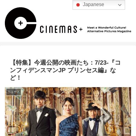
Japanese
【特集】今週公開の映画たち：7/23-『コ
ンフィデンスマンJP プリンセス編』な
ど！
ニュース