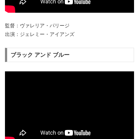
監督：ヴァレリア・パリージ
出演：ジェレミー・アイアンズ
ブラック アンド ブルー