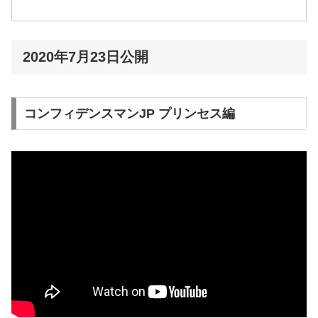
2020年7月23日公開
コンフィデンスマンJP プリンセス編