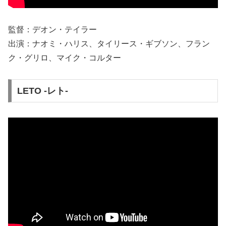
監督：デオン・テイラー
出演：ナオミ・ハリス、タイリース・ギブソン、フラン
ク・グリロ、マイク・コルター
LETO -レト-