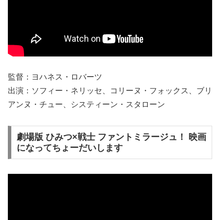
監督：ヨハネス・ロバーツ
出演：ソフィー・ネリッセ、コリーヌ・フォックス、ブリ
アンヌ・チュー、システィーン・スタローン
劇場版 ひみつ×戦士 ファントミラージュ！ 映画
になってちょーだいします