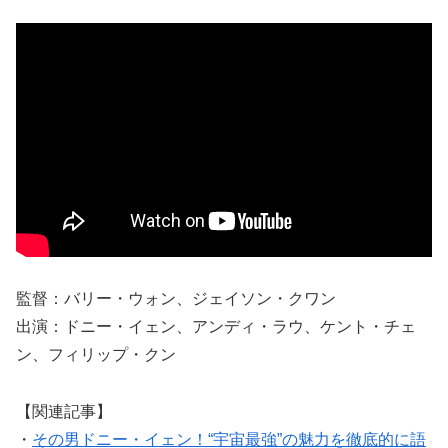
監督：バリー・ウォン、ジェイソン・クワン
出演：ドニー・イェン、アンディ・ラウ、ケント・チェ
ン、フィリップ・クン
【関連記事】
・
その男ドニー・イェン！“宇宙最強”の魅力を徹底的に語