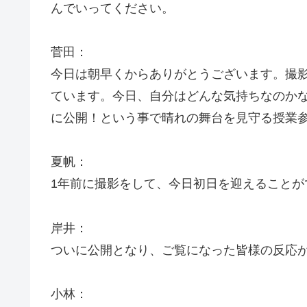
んでいってください。
菅田：
今日は朝早くからありがとうございます。撮
ています。今日、自分はどんな気持ちなのか
に公開！という事で晴れの舞台を見守る授業
夏帆：
1年前に撮影をして、今日初日を迎えることが
岸井：
ついに公開となり、ご覧になった皆様の反応
小林：