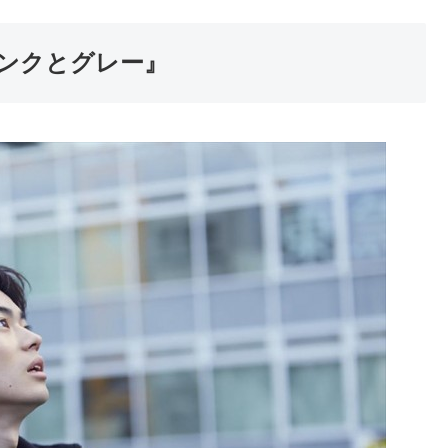
ンクとグレー』