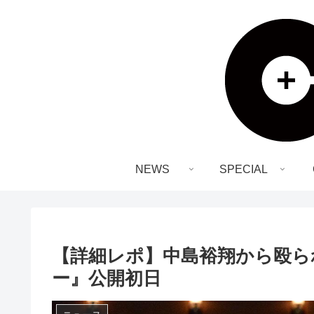
NEWS
SPECIAL
【詳細レポ】中島裕翔から殴ら
ー』公開初日