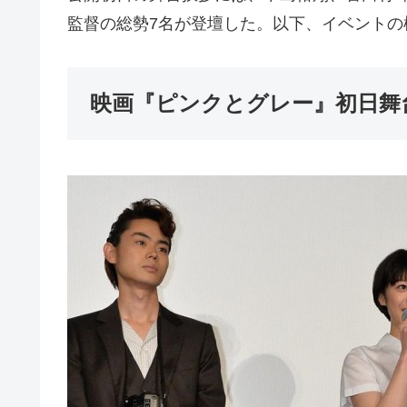
監督の総勢7名が登壇した。以下、イベントの
映画『ピンクとグレー』初日舞