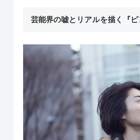
芸能界の嘘とリアルを描く『ピ