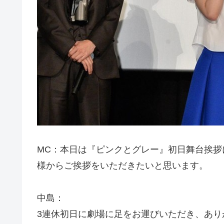
MC：本日は『ピンクとグレー』初日舞台挨
様からご挨拶をいただきたいと思います。
中島：
3連休初日に劇場に足をお運びいただき、あ