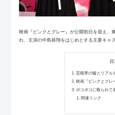
映画『ピンクとグレー』が公開初日を迎え、東
れ、主演の中島裕翔をはじめとする主要キャ
目
芸能界の嘘とリアル
映画『ピンクとグレ
ボコボコに殴られて
関連リンク