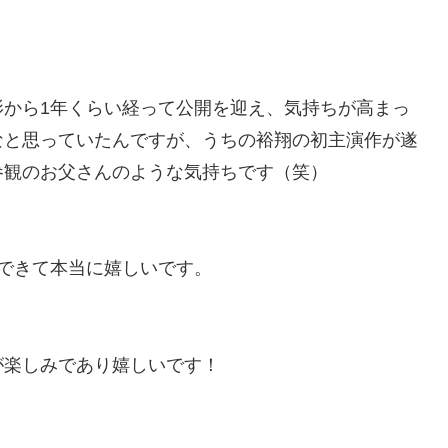
影から1年くらい経って公開を迎え、気持ちが高まっ
なと思っていたんですが、うちの裕翔の初主演作が遂
参観のお父さんのような気持ちです（笑）
できて本当に嬉しいです。
が楽しみであり嬉しいです！