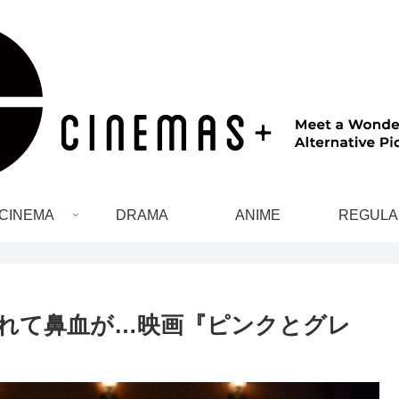
CINEMA
DRAMA
ANIME
REGULA
れて鼻血が…映画『ピンクとグレ