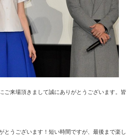
拶にご来場頂きまして誠にありがとうございます。皆
りがとうございます！短い時間ですが、最後まで楽し