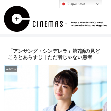
Japanese
「アンサング・シンデレラ」第7話の見ど
ころとあらすじ｜ただ者じゃない患者
ニュース