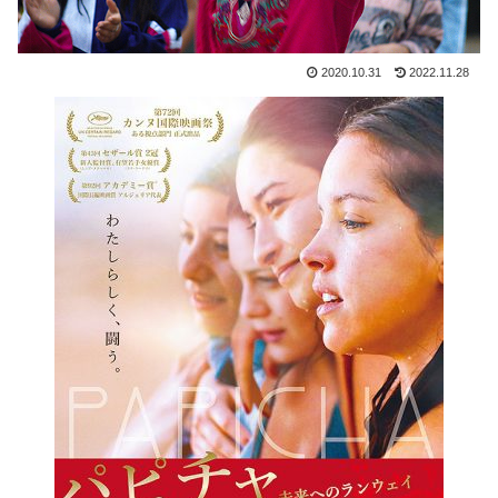
2020.10.31
2022.11.28