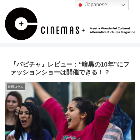
Japanese
『パピチャ』レビュー：“暗黒の10年”にフ
ァッションショーは開催できる！？
映画コラム