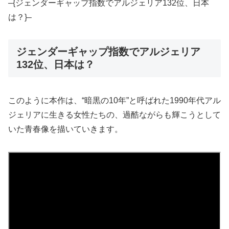
–{ジェンダーギャップ指数でアルジェリア132位、日本
は？}–
ジェンダーギャップ指数でアルジェリア
132位、日本は？
このように本作は、“暗黒の10年”と呼ばれた1990年代アル
ジェリアに生きる女性たちの、過酷ながらも輝こうとして
いた青春像を描いていきます。