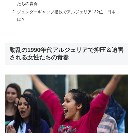
たちの青春
ジェンダーギャップ指数でアルジェリア132位、日本
は？
動乱の1990年代アルジェリアで抑圧＆迫害
される女性たちの青春