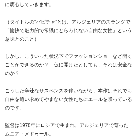
に腐心していきます。
（タイトルの“パピチャ”とは、アルジェリアのスラングで
「愉快で魅力的で常識にとらわれない自由な女性」という
意味とのこと）
しかし、こういった状況下でファッションショーなど開く
ことができるのか？ 仮に開けたとしても、それは安全な
のか？
こうした辛辣なサスペンスを伴いながら、本作はそれでも
自由を追い求めてやまない女性たちにエールを贈っている
のです。
監督は1978年にロシアで生まれ、アルジェリアで育った
ムニア・メドゥール。