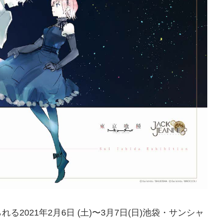
021年2月6日 (土)〜3月7日(日)池袋・サンシャ