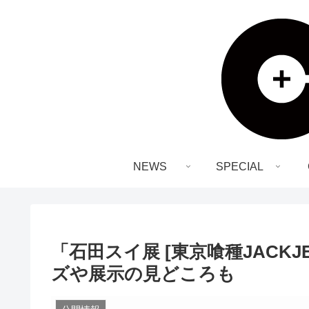
NEWS
SPECIAL
「石田スイ展 [東京喰種JACK
ズや展示の見どころも