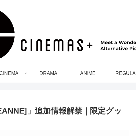
CINEMA
DRAMA
ANIME
REGULA
JEANNE]」追加情報解禁｜限定グッ