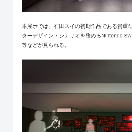
本展示では、石田スイの初期作品である貴重
ターデザイン・シナリオを務めるNintendo 
等などが見られる。