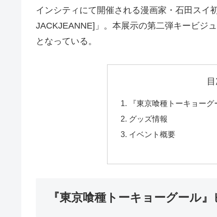
インシティにて開催される漫画家・石田スイ初
JACKJEANNE]」。本展示の第二弾キー
となっている。
目
『東京喰種トーキョーグ
グッズ情報
イベント概要
『東京喰種トーキョーグール』