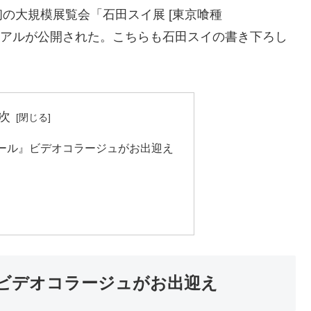
の大規模展覧会「石田スイ展 [東京喰種
ビジュアルが公開された。こちらも石田スイの書き下ろし
次
ール』ビデオコラージュがお出迎え
ビデオコラージュがお出迎え