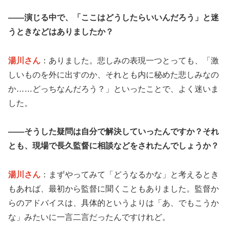
——演じる中で、「ここはどうしたらいいんだろう」と迷
うときなどはありましたか？
湯川さん
：ありました。悲しみの表現一つとっても、「激
しいものを外に出すのか、それとも内に秘めた悲しみなの
か……どっちなんだろう？」といったことで、よく迷いま
した。
——そうした疑問は自分で解決していったんですか？それ
とも、現場で長久監督に相談などをされたんでしょうか？
湯川さん
：まずやってみて「どうなるかな」と考えるとき
もあれば、最初から監督に聞くこともありました。監督か
らのアドバイスは、具体的というよりは「あ、でもこうか
な」みたいに一言二言だったんですけれど。