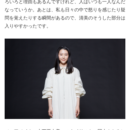
ろいろと理由もあるんですけれど、人はいつも一人なんだ
なっていうか。あとは、私も日々の中で怒りを感じたり疑
問を覚えたりする瞬間があるので、清美のそうした部分は
入りやすかったです。