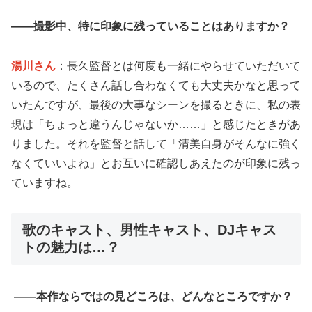
——撮影中、特に印象に残っていることはありますか？
湯川さん
：長久監督とは何度も一緒にやらせていただいて
いるので、たくさん話し合わなくても大丈夫かなと思って
いたんですが、最後の大事なシーンを撮るときに、私の表
現は「ちょっと違うんじゃないか……」と感じたときがあ
りました。それを監督と話して「清美自身がそんなに強く
なくていいよね」とお互いに確認しあえたのが印象に残っ
ていますね。
歌のキャスト、男性キャスト、DJキャス
トの魅力は…？
――本作ならではの見どころは、どんなところですか？