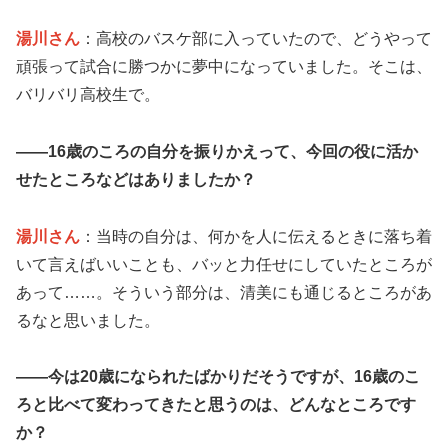
湯川さん
：高校のバスケ部に入っていたので、どうやって
頑張って試合に勝つかに夢中になっていました。そこは、
バリバリ高校生で。
――16歳のころの自分を振りかえって、今回の役に活か
せたところなどはありましたか？
湯川さん
：当時の自分は、何かを人に伝えるときに落ち着
いて言えばいいことも、バッと力任せにしていたところが
あって……。そういう部分は、清美にも通じるところがあ
るなと思いました。
――今は20歳になられたばかりだそうですが、16歳のこ
ろと比べて変わってきたと思うのは、どんなところです
か？