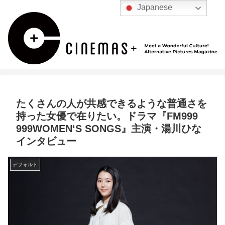
Japanese
たくさんの人が共感できるような普通さを
持った女優で在りたい。ドラマ『FM999
999WOMEN‘S SONGS』主演・湯川ひな
インタビュー
デフォルト