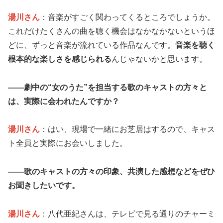
湯川さん
：音楽がすごく関わってくるところでしょうか。
これだけたくさんの曲を聴く機会はなかなかないというほ
どに、ずっと音楽が流れている作品なんです。
音楽を聴く
根本的な楽しさを感じられる
んじゃないかと思います。
——劇中の“女のうた”を担当する歌のキャストの方々と
は、実際に会われたんですか？
湯川さん
：はい、現場で一緒にお芝居はするので、キャス
ト全員と実際にお会いしました。
——歌のキャストの方々の印象、共演した感想などをぜひ
お聞きしたいです。
湯川さん
：八代亜紀さんは、テレビで見る通りのチャーミ