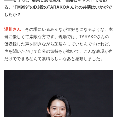
る、“FM999”のDJ役のTARAKOさんとの共演はいかがで
したか？
湯川さん
：その場にいるみんなが大好きになるような、本
当に優しくて素敵な方です。現場では、TARAKOさんの
仮収録した声を聞きながら芝居をしていたんですけれど、
声を聞いただけで自分の気持ちが動いて、こんな表現が声
だけでできるなんて素晴らしいなあと感動しました。