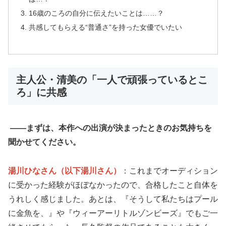
16歳のころの自分に伝えたいことは……？
共感してもらえる“普通さ”を持った女優でいたい
主人公・清美の「一人で頑張っているとこ
ろ」に共感
——まずは、本作への出演が決まったときのお気持ちを
聞かせてください。
湯川ひなさん（以下湯川さん）
：これまでオーディション
に受かった経験がほぼなかったので、合格したこと自体を
うれしく感じました。あとは、『そうして私たちはプール
に金魚を、』や『ウィーアーリトルゾンビーズ』でもご一