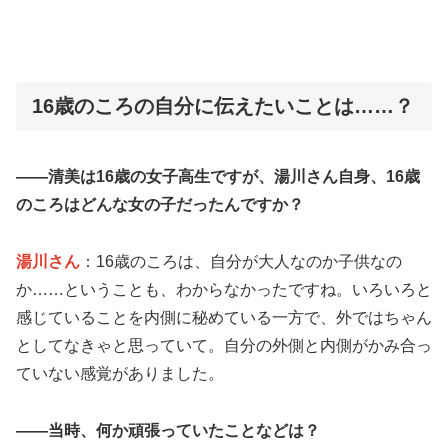
16歳のころの自分に伝えたいことは……？
――清美は16歳の女子高生ですが、湯川さん自身、16歳
のころはどんな女の子だったんですか？
湯川さん
：16歳のころは、自分が大人なのか子供なの
か……ということも、わからなかったですね。いろいろと
感じていることを内側に秘めている一方で、外ではちゃん
としてなきゃと思っていて。自分の外側と内側がかみ合っ
ていない感覚がありました。
――当時、何か頑張っていたことなどは？