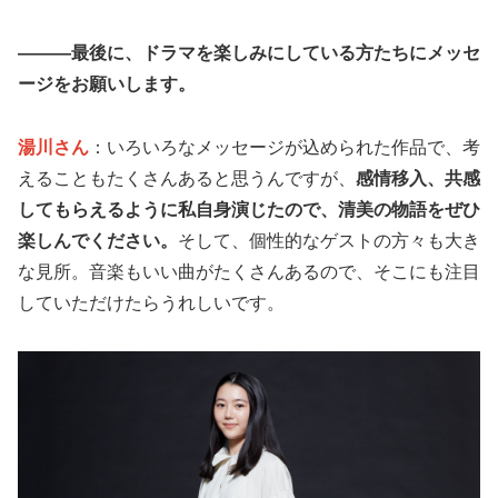
―――最後に、ドラマを楽しみにしている方たちにメッセ
ージをお願いします。
湯川さん
：いろいろなメッセージが込められた作品で、考
えることもたくさんあると思うんですが、
感情移入、共感
してもらえるように私自身演じたので、清美の物語をぜひ
楽しんでください。
そして、個性的なゲストの方々も大き
な見所。音楽もいい曲がたくさんあるので、そこにも注目
していただけたらうれしいです。