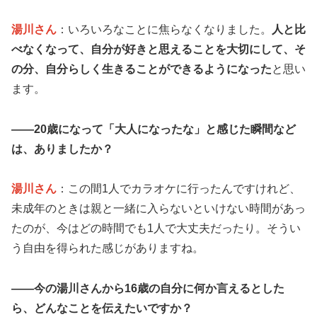
湯川さん
：いろいろなことに焦らなくなりました。
人と比
べなくなって、自分が好きと思えることを大切にして、そ
の分、自分らしく生きることができるようになった
と思い
ます。
――20歳になって「大人になったな」と感じた瞬間など
は、ありましたか？
湯川さん
：この間1人でカラオケに行ったんですけれど、
未成年のときは親と一緒に入らないといけない時間があっ
たのが、今はどの時間でも1人で大丈夫だったり。そうい
う自由を得られた感じがありますね。
――今の湯川さんから16歳の自分に何か言えるとした
ら、どんなことを伝えたいですか？