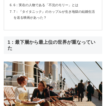
6：実在の人物である「不沈のモリー」とは
7：『タイタニック』のカップルが生き地獄の結婚生活
を送る映画があった？
1：最下層から最上位の世界が重なってい
た