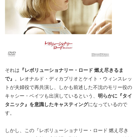
それは
『レボリューショナリー・ロード 燃え尽きるま
で』
。レオナルド・ディカプリオとケイト・ウィンスレッ
トが夫婦役で再共演し、しかも前述した不沈のモリー役の
キャシー・ベイツも出演しているという、
明らかに『タイ
タニック』を意識したキャスティング
になっているので
す。
しかし、この『レボリューショナリー・ロード 燃え尽き