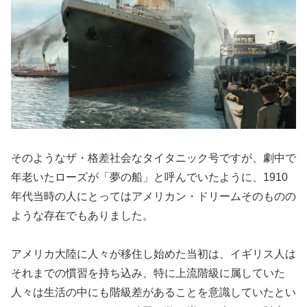
そのようなザ・格差社会なタイタニック号ですが、劇中で
年老いたローズが「夢の船」と呼んでいたように、1910
年代当時の人にとってはアメリカン・ドリームそのものの
ような存在でもありました。
アメリカ大陸に人々が移住し始めた当初は、イギリス人は
それまでの慣習を持ち込み、特に上流階級に属していた
人々は生活の中にも階級差があることを意識していたとい