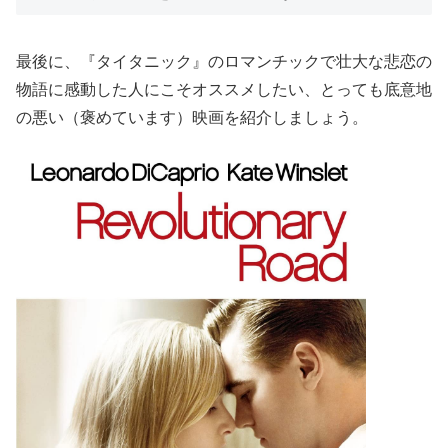
最後に、『タイタニック』のロマンチックで壮大な悲恋の
物語に感動した人にこそオススメしたい、とっても底意地
の悪い（褒めています）映画を紹介しましょう。