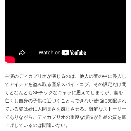
主演のディカプリオが演じるのは、他人の夢の中に侵入し
てアイデアを盗み取る産業スパイ・コブ。その設定だけ聞
くとなんともSFチックなキャラに思えてしまうが、妻を
亡くし自身の子供に近づくこともできない苦悩に支配され
ている姿は妙に人間臭さを感じさせる。難解なストーリー
でありながら、ディカプリオの重厚な演技が作品の質を底
上げしているのは間違いない。