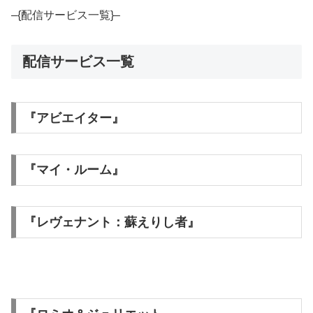
–{配信サービス一覧}–
配信サービス一覧
『アビエイター』
『マイ・ルーム』
『レヴェナント：蘇えりし者』