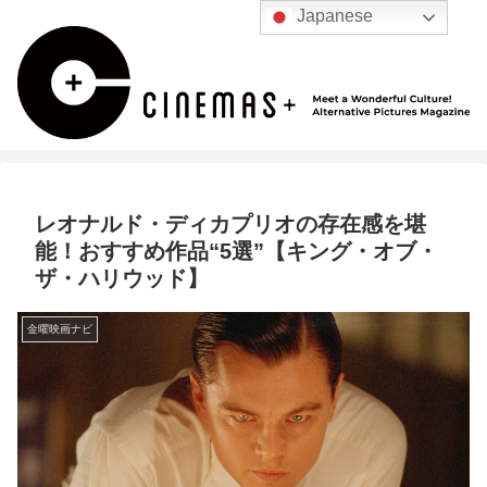
Japanese
レオナルド・ディカプリオの存在感を堪
能！おすすめ作品“5選”【キング・オブ・
ザ・ハリウッド】
金曜映画ナビ