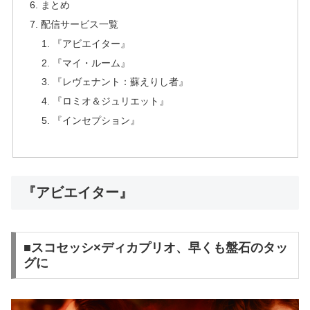
まとめ
配信サービス一覧
『アビエイター』
『マイ・ルーム』
『レヴェナント：蘇えりし者』
『ロミオ＆ジュリエット』
『インセプション』
『アビエイター』
■スコセッシ×ディカプリオ、早くも盤石のタッ
グに