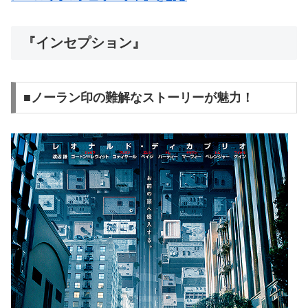
『インセプション』
■ノーラン印の難解なストーリーが魅力！