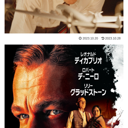
2023.10.20
2023.10.28