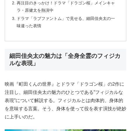
再注目のきっかけ！ドラマ「ドラゴン桜」メインキャ
ラ・原健太を熱演中
ドラマ「ラブファントム」で見せる、細田佳央太の一
味違った表情
細田佳央太の魅力は「全身全霊のフィジカ
ルな表現」
映画『町田くんの世界』とドラマ「ドラゴン桜」の2作に
注目し、細田佳央太の魅力のひとつである”フィジカルな
表現”について解説する。フィジカルとは肉体的、身体的
を意味する言葉。そう、身体を使って役を表す演技が絶妙
に上手いのだ。