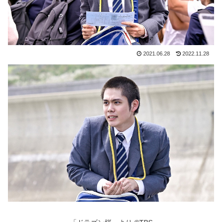
2021.06.28
2022.11.28