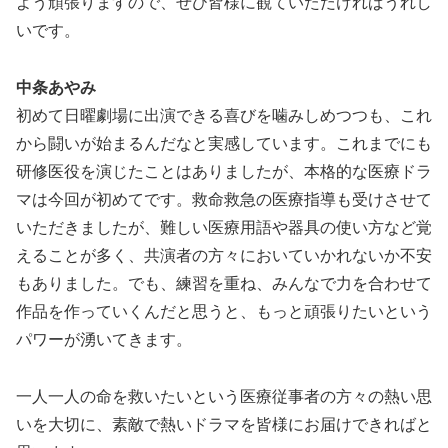
よう頑張りますので、ぜひ皆様に観ていただければうれし
いです。
中条あやみ
初めて日曜劇場に出演できる喜びを噛みしめつつも、これ
から闘いが始まるんだなと実感しています。これまでにも
研修医役を演じたことはありましたが、本格的な医療ドラ
マは今回が初めてです。救命救急の医療指導も受けさせて
いただきましたが、難しい医療用語や器具の使い方など覚
えることが多く、共演者の方々においていかれないか不安
もありました。でも、練習を重ね、みんなで力を合わせて
作品を作っていくんだと思うと、もっと頑張りたいという
パワーが湧いてきます。
一人一人の命を救いたいという医療従事者の方々の熱い思
いを大切に、素敵で熱いドラマを皆様にお届けできればと