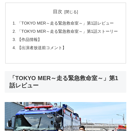
目次
「TOKYO MER～走る緊急救命室～」第1話レビュー
「TOKYO MER～走る緊急救命室～」第1話ストーリー
【作品情報】
【出演者放送前コメント】
「TOKYO MER～走る緊急救命室～」第1
話レビュー