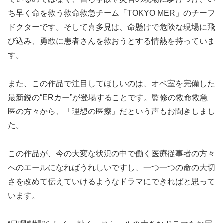
ち早く命を救う救命救急チーム「TOKYO MER」のチーフ
ドクターです。そして喜多見は、命懸けで危険な現場に飛
び込み、勇敢に患者さんを救おうとする情熱を持っていま
す。
また、この作品で注目してほしいのは、オペ室を完備した
最新鋭の“ERカー”が登場することです。監修の救命救急
医の方々から、「理想の医療」だという声もお聞きしまし
た。
この作品が、今の大変な状況の中で働く医療従事者の方々
へのエールになればうれしいですし、一つ一つの命の大切
さを改めて伝えていけるようなドラマにできればと思って
います。