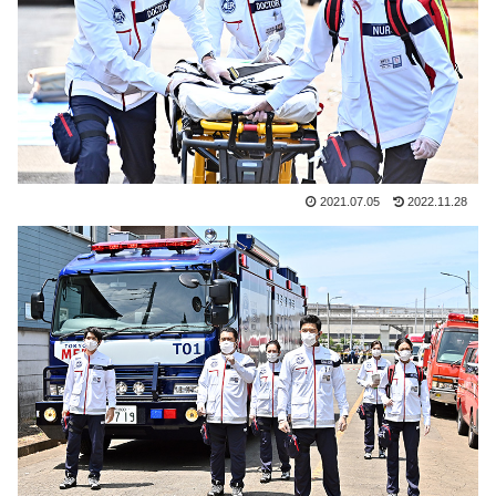
2021.07.05
2022.11.28