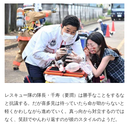
レスキュー隊の隊長・千寿（要潤）は勝手なことをするな
と抗議する。だが喜多見は待っていたら命が助からないと
軽くかわしながら進めていく。真っ向から対立するのでは
なく、笑顔でやんわり返すのが彼のスタイルのようだ。