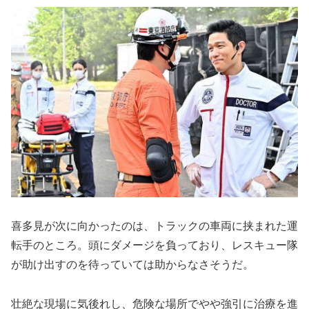
喜多見が次に向かったのは、トラックの車両に挟まれた運
転手のところ。頭にダメージを負っており、レスキュー隊
が助け出すのを待っていては助からなさそうだ。
壮絶な現場に気後れし、危険な場所でやや強引に治療を進