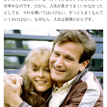
分幸せなのです。だから、人生が多少うまくいかなかった
としても、それを嘆いてはいけない。ずっとうまくなんて
いくわけはない。なぜなら、人生は冒険だからです。