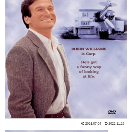
2021.07.04
2022.11.28