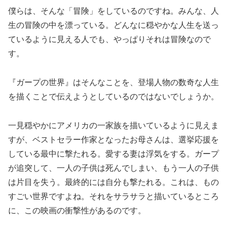
僕らは、そんな「冒険」をしているのですね。みんな、人
生の冒険の中を漂っている。どんなに穏やかな人生を送っ
ているように見える人でも、やっぱりそれは冒険なので
す。
『ガープの世界』はそんなことを、登場人物の数奇な人生
を描くことで伝えようとしているのではないでしょうか。
一見穏やかにアメリカの一家族を描いているように見えま
すが、ベストセラー作家となったお母さんは、選挙応援を
している最中に撃たれる。愛する妻は浮気をする。ガープ
が追突して、一人の子供は死んでしまい、もう一人の子供
は片目を失う。最終的には自分も撃たれる。これは、もの
すごい世界ですよね。それをサラサラと描いているところ
に、この映画の衝撃性があるのです。