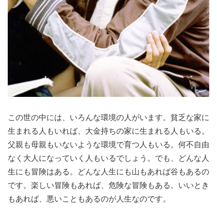
この世の中には、いろんな環境の人がいます。貧乏な家に
生まれる人もいれば、大金持ちの家に生まれる人もいる。
父親も母親もいないような環境で育つ人もいる。何不自由
なく大人になっていく人もいるでしょう。でも、どんな人
生にも冒険はある。どんな人生にも山もあれば谷もあるの
です。楽しい冒険もあれば、危険な冒険もある。いいとき
もあれば、悪いこともあるのが人生なのです。