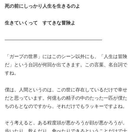
死の前にしっかり人生を生きるのよ
生きていくって すてきな冒険よ
──────────────────────────────
「ガープの世界」にはこのシーン以外にも、「人生は冒険
だ」という台詞が何回か出てきます。この言葉、名台詞で
すね。
僕は、人間というのは、この世に存在しているだけで幸せ
だと思っています。何億もの精子の中のたった一匹が僕た
ちのもとなのですから、それだけでもラッキーですよね。
そう考えると、ある程度頭が悪かろうが顔が悪かろうが、
歩いたり、飲んだり、食べたりできるということだけで十