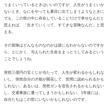
うまくいっているときはいいのですが、人生がうまくいか
ないとき、なにをやっても裏目に出てしまうようなときに
でも、この世の中に存在していることだけで幸せなんだと
思えれば、「生きていくって、すてきな冒険なんだ」と思
える。
その冒険はどんなものなのかは誰にもわからないのですか
ら、とにかく、与えられた生命をまっとうしてみるという
ことでしょうね。
突然三億円の宝くじが当たって、人生が変わるかもしれな
いし、突然自分の才能が開花して、世間に認められるかも
しれない。あるいは、突然ガンを宣告されるかもしれない
し、交通事故に遭ってしまうかもしれない。1年後には、
自分たちはこの世にいないかもしれないのです。