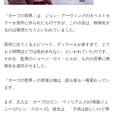
『ガープの世界』は、ジョン・アーヴィングの大ベストセ
ラーを原作に作られたものですが、この小説は、映画化す
るのは無理だろうといわれていました。
原作に出てくるエピソード、ディテールが多すぎて、とて
も２時間ほどでは収めきれない、といわれていたのです。
それを、監督のジョージ・ロイ・ヒルが、ものの見事に映
画化を成功させました。
『ガープの世界』の登場人物は、誰も彼も一風変わってい
ます。
まず、主人公・ガープ(ロビン・ウィリアムス)の母親ジェ
ニー (グレン・クローズ)。彼女は、「子供は欲しいけど男