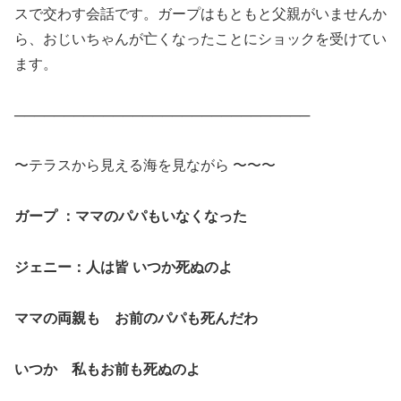
スで交わす会話です。ガープはもともと父親がいませんか
ら、おじいちゃんが亡くなったことにショックを受けてい
ます。
──────────────────────────────
〜テラスから見える海を見ながら 〜〜〜
ガープ ：ママのパパもいなくなった
ジェニー：人は皆 いつか死ぬのよ
ママの両親も お前のパパも死んだわ
いつか 私もお前も死ぬのよ