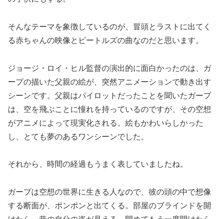
そんなテーマを象徴しているのが、冒頭とラストに出てく
る赤ちゃんの映像とビートルズの曲なのだと思います。
ジョージ・ロイ・ヒル監督の演出的に面白かったのは、ガ
ープの描いた父親の絵が、突然アニメーションで動き出す
シーンです。父親はパイロットだったことを聞いたガープ
は、空を飛ぶことに憧れを持っているのですが、その空想
がアニメによって現実化される。絵もかわいらしかった
し、とても夢のあるワンシーンでした。
それから、時間の経過もうまく表していましたね。
ガープは空想の世界に生きる人なので、彼の頭の中で想像
する断面が、ポンポンと出てくる。部屋のブラインドを開