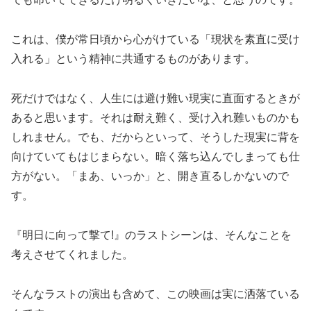
これは、僕が常日頃から心がけている「現状を素直に受け
入れる」という精神に共通するものがあります。
死だけではなく、人生には避け難い現実に直面するときが
あると思います。それは耐え難く、受け入れ難いものかも
しれません。でも、だからといって、そうした現実に背を
向けていてもはじまらない。暗く落ち込んでしまっても仕
方がない。「まあ、いっか」と、開き直るしかないので
す。
『明日に向って撃て!』のラストシーンは、そんなことを
考えさせてくれました。
そんなラストの演出も含めて、この映画は実に洒落ている