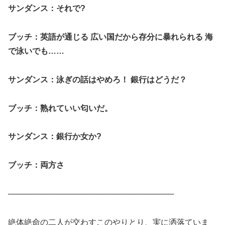
サンダンス：それで?
ブッチ：英語が通じる 広い国だから存分に暴れられる 海
で泳いでも……
サンダンス：泳ぎの話はやめろ！ 銀行はどうだ？
ブッチ：熟れていい匂いだ。
サンダンス：銀行か女か?
ブッチ：両方さ
──────────────────────────────
絶体絶命の二人が交わすこのやりとり、実に洒落ていま