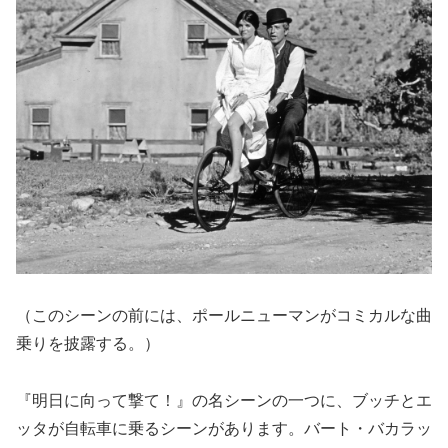
（このシーンの前には、ポールニューマンがコミカルな曲
乗りを披露する。）
『明日に向って撃て！』の名シーンの一つに、ブッチとエ
ッタが自転車に乗るシーンがあります。バート・バカラッ