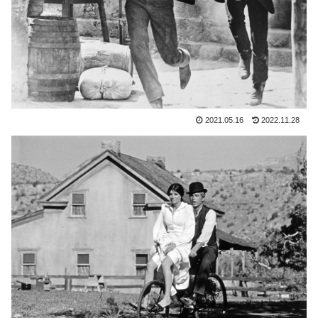
2021.05.16
2022.11.28