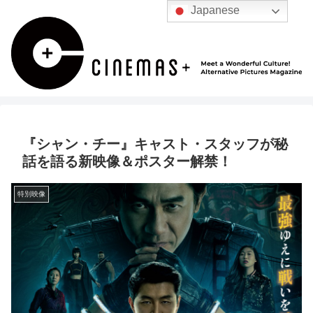
Japanese
『シャン・チー』キャスト・スタッフが秘
話を語る新映像＆ポスター解禁！
特別映像