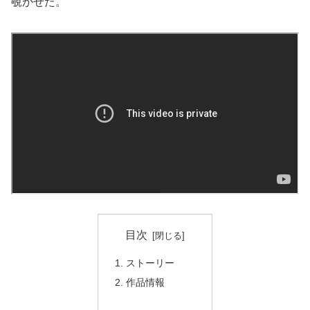
覗かせた。
目次
ストーリー
作品情報