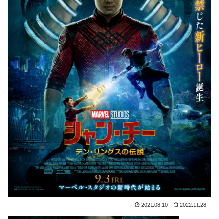
2021.08.10
2022.11.28