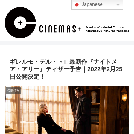
Japanese
ギレルモ・デル・トロ最新作『ナイトメ
ア・アリー』ティザー予告｜2022年2月25
日公開決定！
公開情報