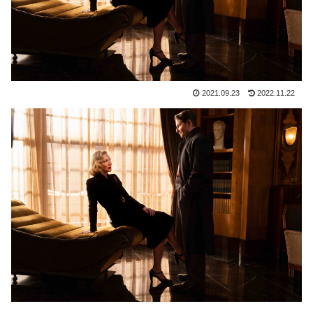
2021.09.23
2022.11.22