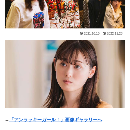
2021.10.15
2022.11.28
→
「アンラッキーガール！」画像ギャラリーへ