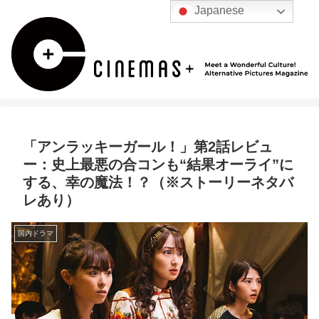
Japanese
「アンラッキーガール！」第2話レビュ
ー：史上最悪の合コンも“結果オーライ”に
する、幸の魔法！？（※ストーリーネタバ
レあり）
国内ドラマ