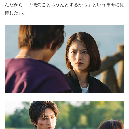
んだから、「俺のことちゃんとするから」という卓海に期
待したい。