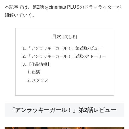
本記事では、第2話をcinemas PLUSのドラマライターが
紐解いていく。
目次
「アンラッキーガール！」第2話レビュー
「アンラッキーガール！」2話のストーリー
【作品情報】
出演
スタッフ
「アンラッキーガール！」第2話レビュー