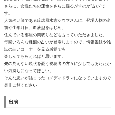
さらに、女性たちの運命をさらに揺るがすのが“占い”で
す。
人気占い師である琉球風水志シウマさんに、登場人物の名
前や生年月日、血液型をはじめ、
住んでいる部屋の間取りなども占っていただきました。
毎回いろんな種類の占いが登場しますので、情報番組や雑
誌の占いコーナーを見る感覚でも
楽しんでもらえればと思います。
先の見えない現状を憂う視聴者の方々に少しでもあたたか
い気持ちになってほしい。
そんな思いが詰まったコメディドラマになっていますので
是非ご覧ください！
出演