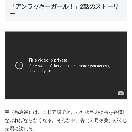
「アンラッキーガール！」2話のストーリ
ー
幸（福原遥）は、くじ売場で起こった火事の損害を弁償し
なければならなくなる。そんな中、香（若月佑美）がくじ
売場に訪れる。