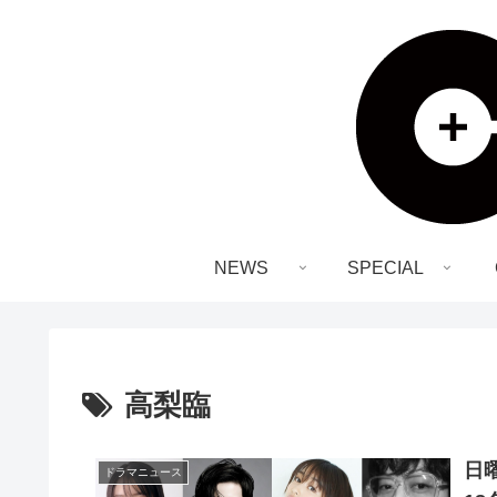
NEWS
SPECIAL
高梨臨
日
ドラマニュース