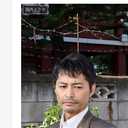
国内ドラマ