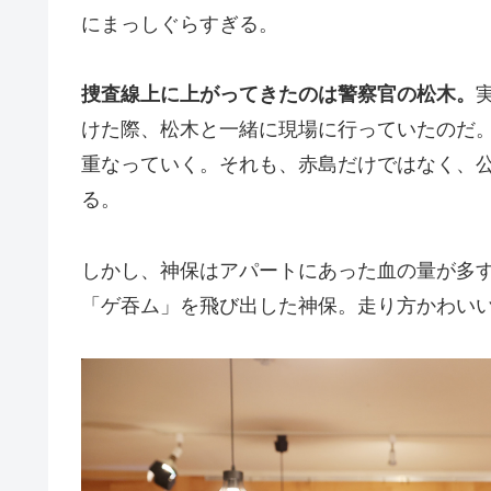
にまっしぐらすぎる。
捜査線上に上がってきたのは警察官の松木。
けた際、松木と一緒に現場に行っていたのだ
重なっていく。それも、赤島だけではなく、
る。
しかし、神保はアパートにあった血の量が多
「ゲ吞ム」を飛び出した神保。走り方かわい