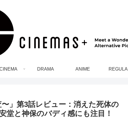
CINEMA
DRAMA
ANIME
REGULA
査〜」第3話レビュー：消えた死体の
安堂と神保のバディ感にも注目！