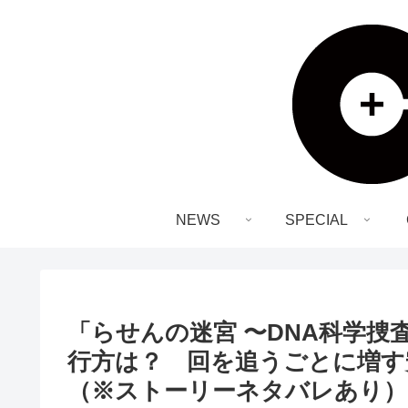
NEWS
SPECIAL
「らせんの迷宮 〜DNA科学捜
行方は？ 回を追うごとに増す
（※ストーリーネタバレあり）