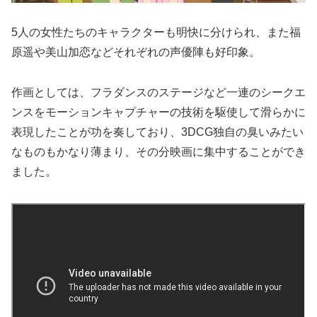
5人の女性たちのキャラクターも明快に分けられ、また福
原遥や美山加恋などそれぞれの声優陣も好印象。
作画としては、フラダンスのステージなど一連のシークエ
ンスをモーションキャプチャーの技術を駆使して滑らかに
表現したことが功を奏しており、3DCG独自の臭いみたい
なものもかなり薄まり、その分映画に集中することができ
ました。