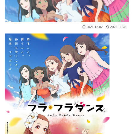
2021.12.02
2022.11.28