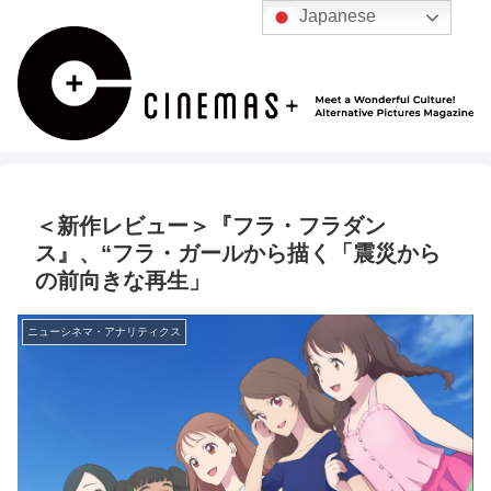
Japanese
＜新作レビュー＞『フラ・フラダン
ス』、“フラ・ガールから描く「震災から
の前向きな再生」
ニューシネマ・アナリティクス