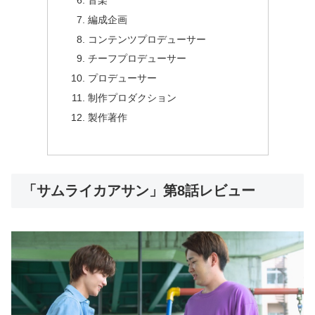
編成企画
コンテンツプロデューサー
チーフプロデューサー
プロデューサー
制作プロダクション
製作著作
「サムライカアサン」第8話レビュー