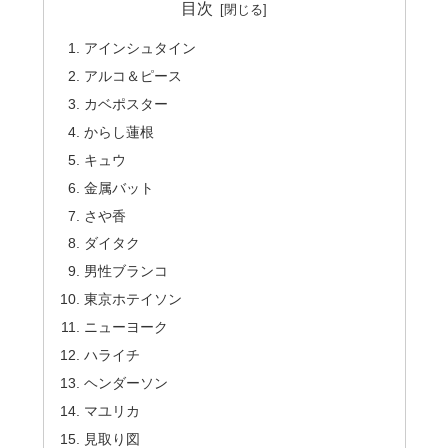
目次
アインシュタイン
アルコ＆ピース
カベポスター
からし蓮根
キュウ
金属バット
さや香
ダイタク
男性ブランコ
東京ホテイソン
ニューヨーク
ハライチ
ヘンダーソン
マユリカ
見取り図