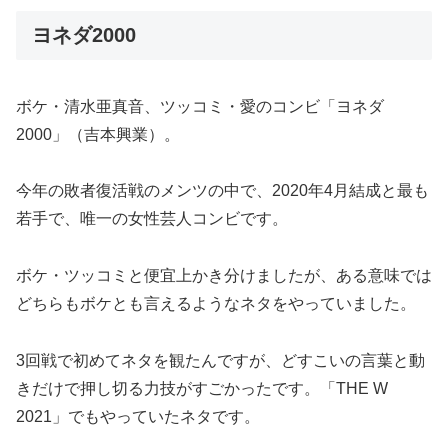
ヨネダ2000
ボケ・清水亜真音、ツッコミ・愛のコンビ「ヨネダ
2000」（吉本興業）。
今年の敗者復活戦のメンツの中で、2020年4月結成と最も
若手で、唯一の女性芸人コンビです。
ボケ・ツッコミと便宜上かき分けましたが、ある意味では
どちらもボケとも言えるようなネタをやっていました。
3回戦で初めてネタを観たんですが、どすこいの言葉と動
きだけで押し切る力技がすごかったです。「THE W
2021」でもやっていたネタです。