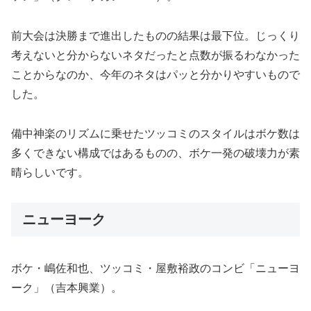
前大会は決勝まで進出したものの結果は最下位。じっくり
考えないと分からないネタだったと点数が振るわなかった
ことからなのか、今年のネタはパッと分かりやすいもので
した。
備中神楽のリズムに乗せたツッコミのスタイルはボケ数は
多くできない構成ではあるものの、ボケ一発の破壊力が素
晴らしいです。
ニューヨーク
ボケ・嶋佐和也、ツッコミ・屋敷裕政のコンビ「ニューヨ
ーク」（吉本興業）。