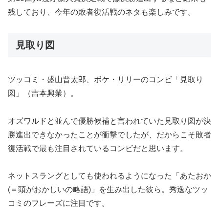
残しており、今年の敗者復活戦のネタも楽しみです。
見取り図
ツッコミ・盛山晋太郎、ボケ・リリーのコンビ「見取り
図」（吉本興業）。
オズワルドと並んで優勝候補と言われていた見取り図が決
勝進出できなかったことが衝撃でしたが、だからこそ敗者
復活戦で最も注目されているコンビだと思います。
ネットスラングとしても使われるようになった「あたおか
(＝頭がおかしいの略語)」を生み出した彼ら。秀逸なツッ
コミのフレーズに注目です。