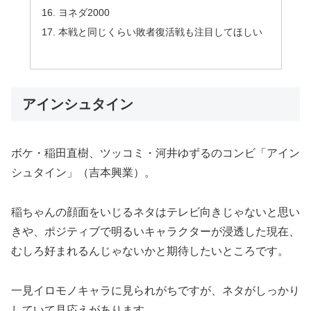
ヨネダ2000
本戦と同じくらい敗者復活戦も注目してほしい
アインシュタイン
ボケ・稲田直樹、ツッコミ・河井ゆずるのコンビ「アイン
シュタイン」（吉本興業）。
稲ちゃんの顔面をいじるネタはテレビ向きじゃないと思い
きや、ポジティブで明るいキャラクターが浸透した現在、
むしろ好まれるんじゃないかと期待したいところです。
一見イロモノキャラに見られがちですが、ネタがしっかり
していて見応えがあります。