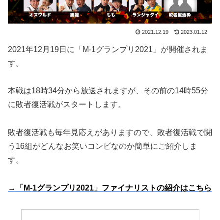
2021.12.19
2023.01.12
2021年12月19日に「M-1グランプリ2021」が開催されま
す。
本戦は18時34分から放送されますが、その前の14時55分
に敗者復活戦がスタートします。
敗者復活戦も毎年見応えがありますので、敗者復活戦で闘
う16組がどんなお笑いコンビなのか簡単にご紹介しま
す。
→「M-1グランプリ2021」ファイナリストの紹介はこちら