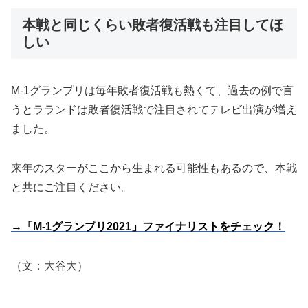
本戦と同じくらい敗者復活戦も注目してほ
しい
M-1グランプリは毎年敗者復活戦も熱くて、過去の例で言
うとラランドは敗者復活戦で注目されてテレビ出演が増え
ました。
来年のスターがここから生まれる可能性もあるので、本戦
と共にご注目ください。
→「M-1グランプリ2021」ファイナリストをチェック！
（文：大谷大）