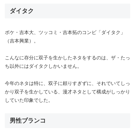
ダイタク
ボケ・吉本大、ツッコミ・吉本拓のコンビ「ダイタク」
（吉本興業）。
こんなに存分に双子を生かしたネタをするのは、ザ・たっ
ち以外にはダイタクしかいません。
今年のネタは特に、双子に頼りすぎずに、それでいてしっ
かり双子を生かしている、漫才ネタとして構成がしっかり
していた印象でした。
男性ブランコ