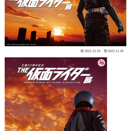
2021.12.19
2022.11.28