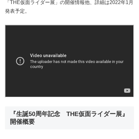
「THE仮面ライダー展」の開催情報他、詳細は2022年1月
発表予定。
『生誕50周年記念 THE仮面ライダー展』
開催概要