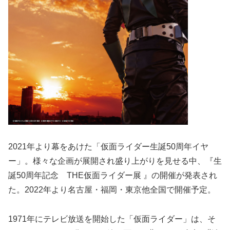
2021年より幕をあけた「仮面ライダー生誕50周年イヤ
ー」。様々な企画が展開され盛り上がりを見せる中、『生
誕50周年記念 THE仮面ライダー展 』の開催が発表され
た。2022年より名古屋・福岡・東京他全国で開催予定。
1971年にテレビ放送を開始した「仮面ライダー」は、そ