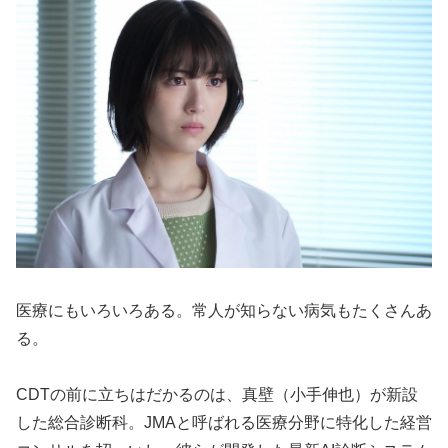
医療にもいろいろある。常人が知らない病気もたくさんあ
る。
CDTの前に立ちはだかるのは、真壁（小手伸也）が新設
した総合診断科。JMAと呼ばれる医療分野に特化した経営