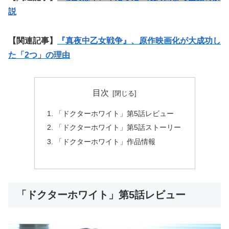
説
【関連記事】
『真夜中乙女戦争』、原作映画化が大成功し
た「2つ」の理由
目次
「ドクターホワイト」第5話レビュー
「ドクターホワイト」第5話ストーリー
「ドクターホワイト」作品情報
「ドクターホワイト」第5話レビュー