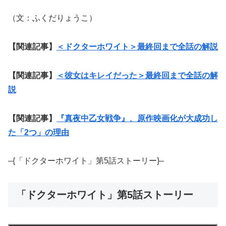
（文：ふくだりょうこ）
【関連記事】
＜ドクターホワイト＞最終回まで全話の解説
【関連記事】
＜彼女はキレイだった＞最終回まで全話の解
説
【関連記事】
『真夜中乙女戦争』、原作映画化が大成功し
た「2つ」の理由
–{「ドクターホワイト」第5話ストーリー}–
「ドクターホワイト」第5話ストーリー