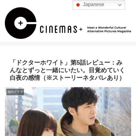
Japanese
「ドクターホワイト」第5話レビュー：み
んなとずっと一緒にいたい。目覚めていく
白夜の感情（※ストーリーネタバレあり）
国内ドラマ