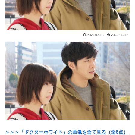
2022.02.15
2022.11.28
＞＞＞「ドクターホワイト」の画像を全て見る（全6点）