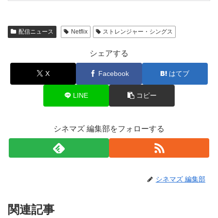
配信ニュース
Netflix
ストレンジャー・シングス
シェアする
X
Facebook
はてブ
LINE
コピー
シネマズ 編集部をフォローする
シネマズ 編集部
関連記事