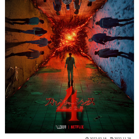
2022.02.18
2022.11.28