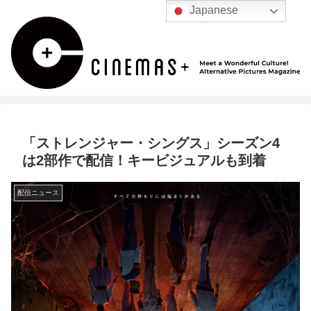
Japanese
「ストレンジャー・シングス」シーズン4
は2部作で配信！キービジュアルも到着
配信ニュース