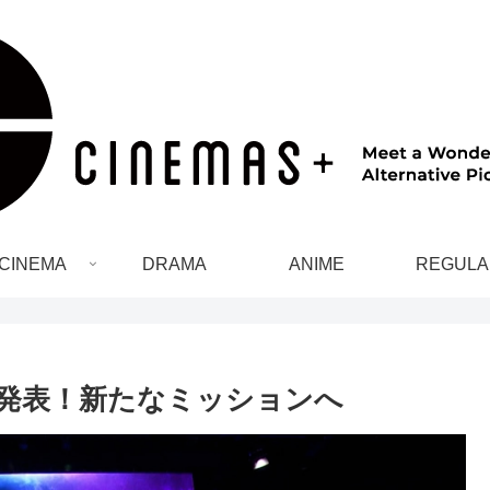
CINEMA
DRAMA
ANIME
REGULA
52名発表！新たなミッションへ