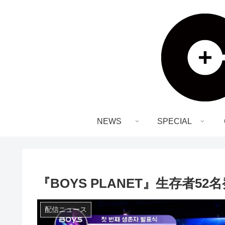
NEWS
SPECIAL
『BOYS PLANET』生存者
配信ニュース