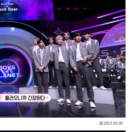
2023.03.09