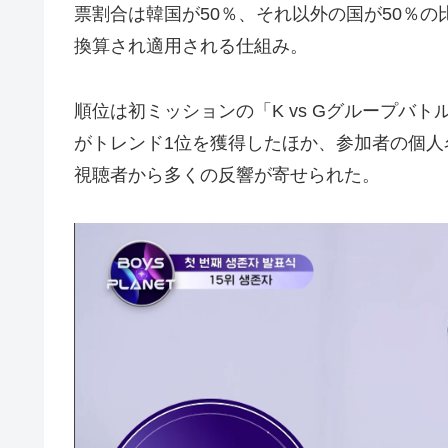
票割合は韓国が50％、それ以外の国が50％
換算され適用される仕組み。
順位は初ミッションの「K vs Gグループバトル
がトレンド1位を獲得したほか、参加者の個
視聴者から多くの反響が寄せられた。